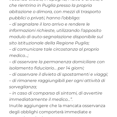
che rientrino in Puglia presso la propria
abitazione o dimora, con mezzi di trasporto
pubblici o privati, hanno l’obbligo:
– di segnalare il loro arrivo e rendere le
informazioni richieste, utilizzando l’apposito
modulo di auto-segnalazione disponibile sul
sito istituzionale della Regione Puglia;
– di comunicare tale circostanza al proprio
medico…;
– di osservare la permanenza domiciliare con
isolamento fiduciario… per 14 giorni;
– di osservare il divieto di spostamenti e viaggi;
– di rimanere raggiungibili per ogni attività di
sorveglianza;
– in caso di comparsa di sintomi, di avvertire
immediatamente il medico…”.
Inutile aggiungere che la mancata osservanza
degli obblighi comporterà immediate e