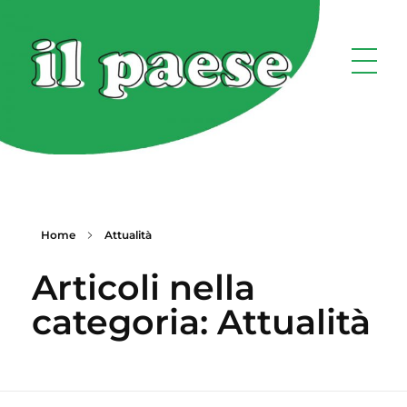
Home
Attualità
Articoli nella
categoria: Attualità