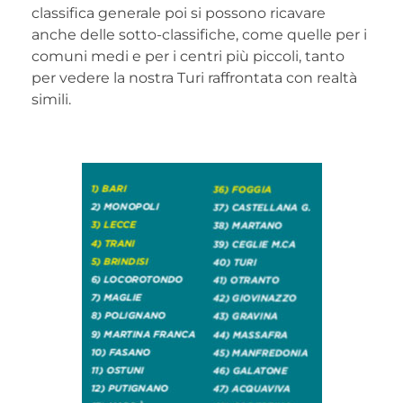
classifica generale poi si possono ricavare
anche delle sotto-classifiche, come quelle per i
comuni medi e per i centri più piccoli, tanto
per vedere la nostra Turi raffrontata con realtà
simili.