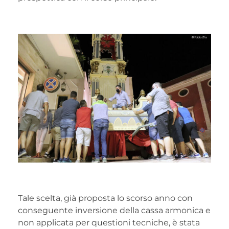
Tale scelta, già proposta lo scorso anno con
conseguente inversione della cassa armonica e
non applicata per questioni tecniche, è stata