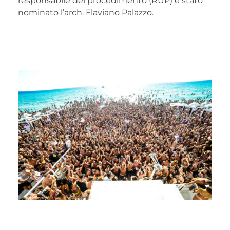
responsabile del procedimento (RUP) è stato
nominato l’arch. Flaviano Palazzo.