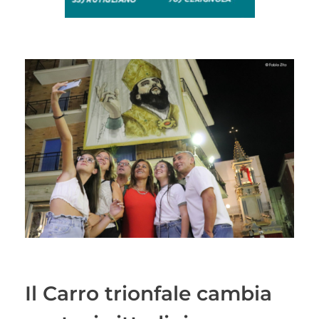
Il Carro trionfale cambia