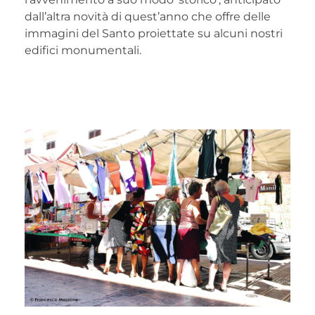
dall’altra novità di quest’anno che offre delle
immagini del Santo proiettate su alcuni nostri
edifici monumentali.