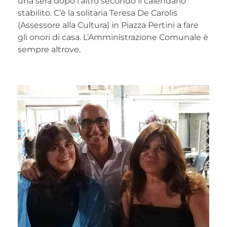
una sera dopo l’altro secondo il calendario
stabilito. C’è la solitaria Teresa De Carolis
(Assessore alla Cultura) in Piazza Pertini a fare
gli onori di casa. L’Amministrazione Comunale è
sempre altrove.