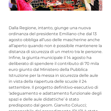
Dalla Regione, intanto, giunge una nuova
ordinanza del presidente Emiliano che dal 13
agosto obbliga all’uso delle mascherine anche
all’aperto quando non è possibile mantenere la
distanza di sicurezza di un metro tra le persone.
Infine, la giunta municipale il 14 agosto ha
deliberato di spendere il contributo di 70 mila
euro giunto dal Ministero della Pubblica
Istruzione per la messa in sicurezza delle aule
in vista della riapertura delle scuole il 24
settembre. Il progetto definitivo-esecutivo di
‘adeguamento e adattamento funzionale degli
spazi e delle aule didattiche’ è stato
predisposto dal geom. Gianvito Colucci;