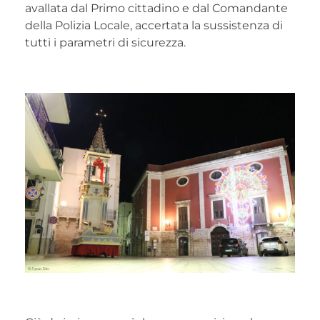
avallata dal Primo cittadino e dal Comandante
della Polizia Locale, accertata la sussistenza di
tutti i parametri di sicurezza.