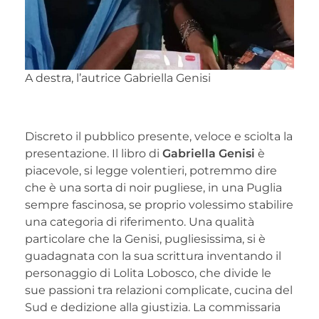
A destra, l’autrice Gabriella Genisi
Discreto il pubblico presente, veloce e sciolta la
presentazione. Il libro di
Gabriella Genisi
è
piacevole, si legge volentieri, potremmo dire
che è una sorta di noir pugliese, in una Puglia
sempre fascinosa, se proprio volessimo stabilire
una categoria di riferimento. Una qualità
particolare che la Genisi, pugliesissima, si è
guadagnata con la sua scrittura inventando il
personaggio di Lolita Lobosco, che divide le
sue passioni tra relazioni complicate, cucina del
Sud e dedizione alla giustizia. La commissaria