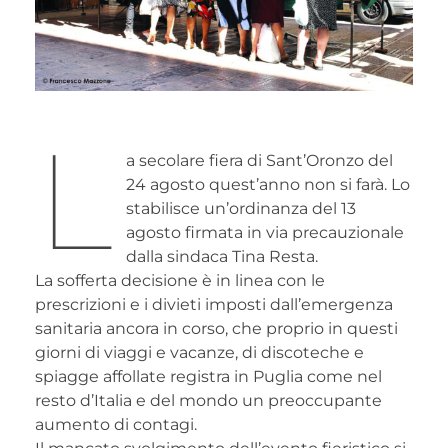
L
a secolare fiera di Sant’Oronzo del
24 agosto quest’anno non si farà. Lo
stabilisce un’ordinanza del 13
agosto firmata in via precauzionale
dalla sindaca Tina Resta.
La sofferta decisione è in linea con le
prescrizioni e i divieti imposti dall’emergenza
sanitaria ancora in corso, che proprio in questi
giorni di viaggi e vacanze, di discoteche e
spiagge affollate registra in Puglia come nel
resto d’Italia e del mondo un preoccupante
aumento di contagi.