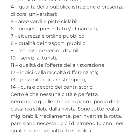
4 – qualità della pubblica istruzione e presenza
di corsi universitari;
5 – aree verdi e piste ciclabili;
6 – progetti presentati e/o finanziati;
7 – sicurezza e ordine pubblico;
8 – qualità dei trasporti pubblici;
9 – attenzione verso i disabili;
10 – servizi ai turisti;
11 – qualità dell’offerta della ristorazione;
12 – indici della raccolta differenziata;
13 – possibilità di fare shopping;
14 – cura e decoro dei centri storici.
Certo è che nessuna città è perfetta,
nemmeno quelle che occupano il podio della
classifica stilata dalla rivista. Sono tutte realtà
migliorabili. Mediamente, per invertire la rotta,
pare siano necessari cicli di almeno 10 anni, nei
quali ci siano soprattutto stabilità