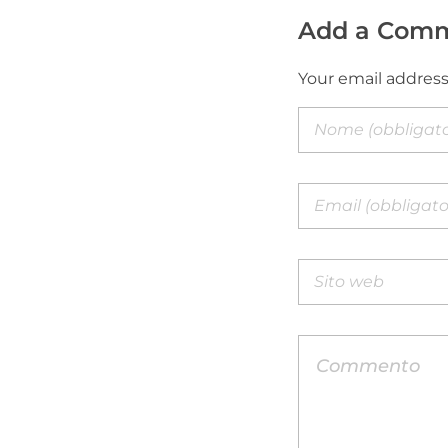
Add a Com
Your email address