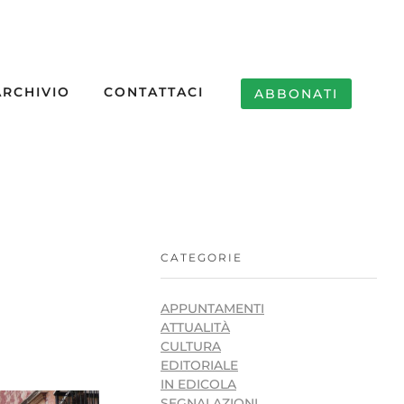
ARCHIVIO
CONTATTACI
ABBONATI
CATEGORIE
APPUNTAMENTI
ATTUALITÀ
CULTURA
EDITORIALE
IN EDICOLA
SEGNALAZIONI