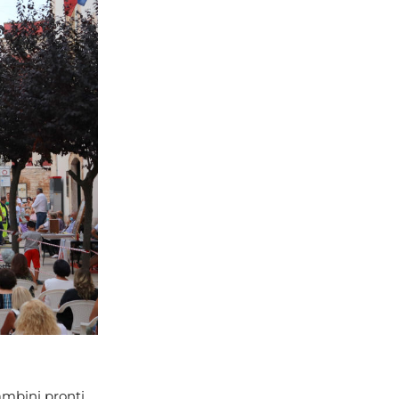
ambini pronti