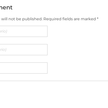
ment
 will not be published. Required fields are marked *