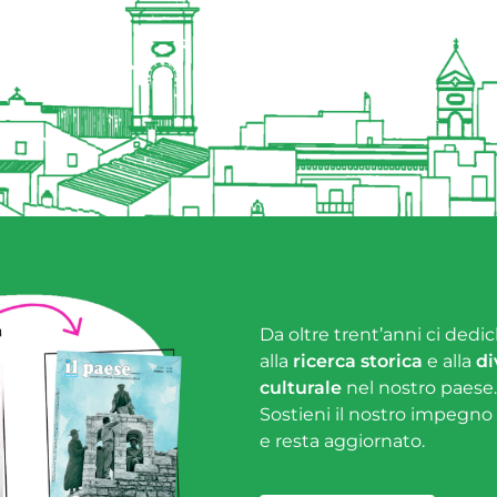
Da oltre trent’anni ci dedic
alla
ricerca storica
e alla
di
culturale
nel nostro paese.
Sostieni il nostro impegno
e resta aggiornato.