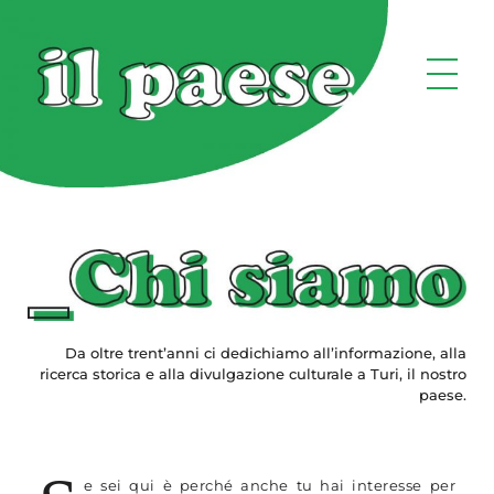
Da oltre trent’anni ci dedichiamo all’informazione, alla
ricerca storica e alla divulgazione culturale a Turi, il nostro
paese.
e sei qui è perché anche tu hai interesse per