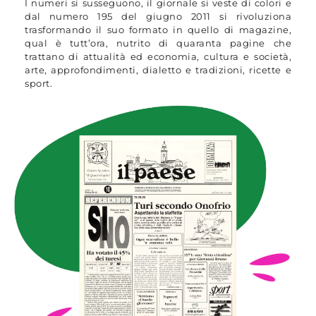
I numeri si susseguono, il giornale si veste di colori e
dal numero 195 del giugno 2011 si rivoluziona
trasformando il suo formato in quello di magazine,
qual è tutt’ora, nutrito di quaranta pagine che
trattano di attualità ed economia, cultura e società,
arte, approfondimenti, dialetto e tradizioni, ricette e
sport.