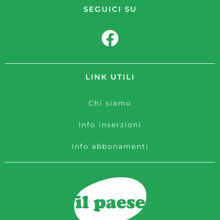
SEGUICI SU
LINK UTILI
Chi siamo
Info inserzioni
Info abbonamenti