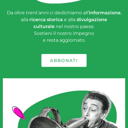
Da oltre trent’anni ci dedichiamo all’
informazione
,
alla
ricerca storica
e alla
divulgazione
culturale
nel nostro paese.
Sostieni il nostro impegno
e resta aggiornato.
ABBONATI