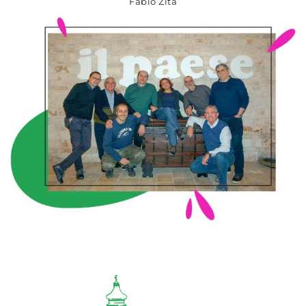
Fabio Zita