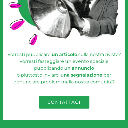
Vorresti pubblicare
un articolo
sulla nostra rivista?
Vorresti festeggiare un evento speciale
pubblicando
un annuncio
o piuttosto inviarci
una segnalazione
per
denunciare problemi nella nostra comunità?
CONTATTACI