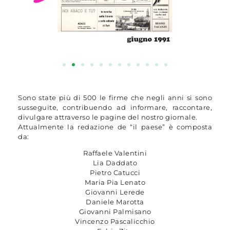
Sono state più di 500 le firme che negli anni si sono
susseguite, contribuendo ad informare, raccontare,
divulgare attraverso le pagine del nostro giornale.
Attualmente la redazione de “il paese” è composta
da:
Raffaele Valentini
Lia Daddato
Pietro Catucci
Maria Pia Lenato
Giovanni Lerede
Daniele Marotta
Giovanni Palmisano
Vincenzo Pascalicchio