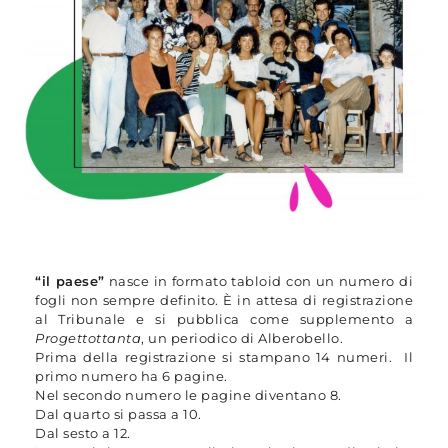
“il paese”
nasce in formato tabloid con un numero di
fogli non sempre definito. È in attesa di registrazione
al Tribunale e si pubblica come supplemento a
Progettottanta
, un periodico di Alberobello.
Prima della registrazione si stampano 14 numeri. Il
primo numero ha 6 pagine.
Nel secondo numero le pagine diventano 8.
Dal quarto si passa a 10.
Dal sesto a 12.