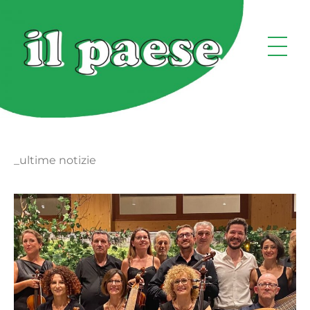
_ultime notizie