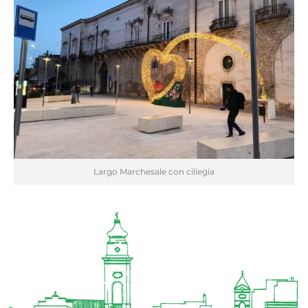
Largo Marchesale con ciliegia