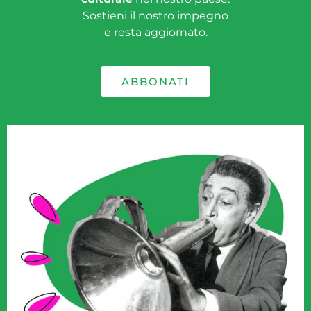
Sostieni il nostro impegno
e resta aggiornato.
ABBONATI