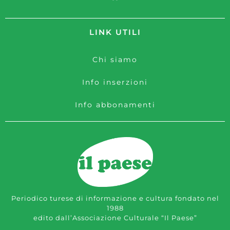
LINK UTILI
Chi siamo
Info inserzioni
Info abbonamenti
Periodico turese di informazione e cultura fondato nel
1988
edito dall’Associazione Culturale “Il Paese”