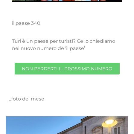
il paese 340
Turi è un paese per turisti? Ce lo chiediamo
nel nuovo numero de ‘il paese’
NON PERDERTI IL PROSSIMO NUMERO
_foto del mese