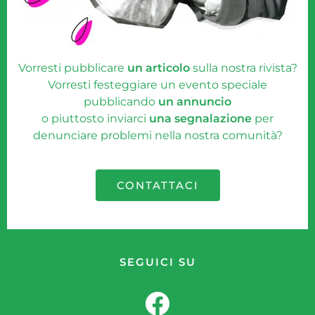
Vorresti pubblicare
un articolo
sulla nostra rivista?
Vorresti festeggiare un evento speciale
pubblicando
un annuncio
o piuttosto inviarci
una segnalazione
per
denunciare problemi nella nostra comunità?
CONTATTACI
SEGUICI SU