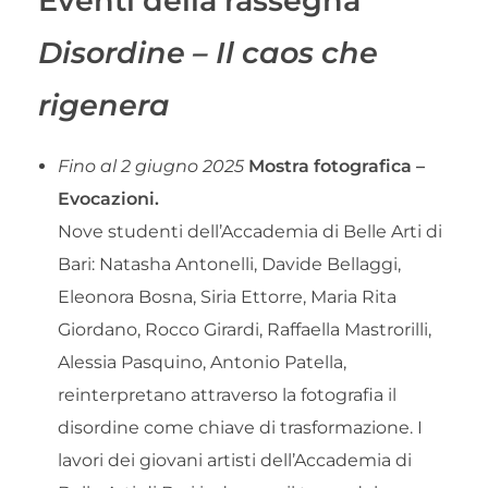
Eventi della rassegna
Disordine – Il caos che
rigenera
Fino al 2 giugno 2025
Mostra fotografica –
Evocazioni.
Nove studenti dell’Accademia di Belle Arti di
Bari: Natasha Antonelli, Davide Bellaggi,
Eleonora Bosna, Siria Ettorre, Maria Rita
Giordano, Rocco Girardi, Raffaella Mastrorilli,
Alessia Pasquino, Antonio Patella,
reinterpretano attraverso la fotografia il
disordine come chiave di trasformazione. I
lavori dei giovani artisti dell’Accademia di