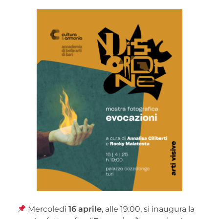
Mercoledì
16 aprile
, alle 19:00, si inaugura la