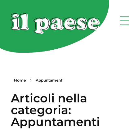
Home
Appuntamenti
Articoli nella
categoria:
Appuntamenti