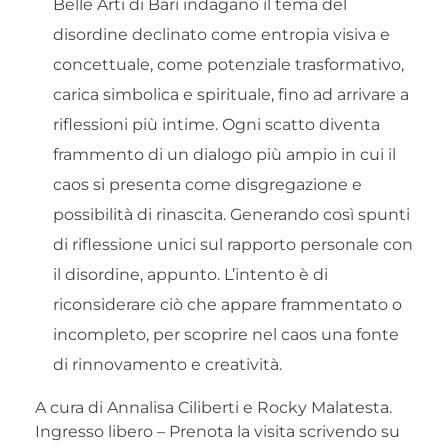
Belle Arti di Bari indagano il tema del
disordine declinato come entropia visiva e
concettuale, come potenziale trasformativo,
carica simbolica e spirituale, fino ad arrivare a
riflessioni più intime. Ogni scatto diventa
frammento di un dialogo più ampio in cui il
caos si presenta come disgregazione e
possibilità di rinascita. Generando così spunti
di riflessione unici sul rapporto personale con
il disordine, appunto. L’intento è di
riconsiderare ciò che appare frammentato o
incompleto, per scoprire nel caos una fonte
di rinnovamento e creatività.
A cura di Annalisa Ciliberti e Rocky Malatesta.
Ingresso libero – Prenota la visita scrivendo su