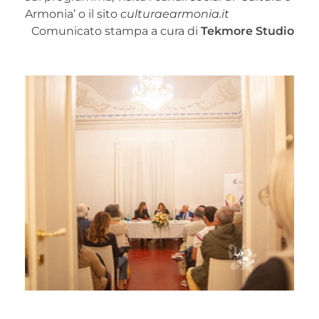
Armonia’ o il sito
culturaearmonia.it
Comunicato stampa a cura di
Tekmore Studio