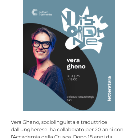
Vera Gheno, sociolinguista e traduttrice
dall’ungherese, ha collaborato per 20 anni con
l’Accademia della Crusca. Dopo 18 anni da