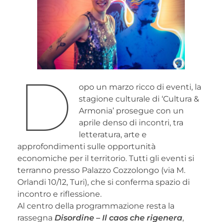
D
opo un marzo ricco di eventi, la
stagione culturale di ‘Cultura &
Armonia’ prosegue con un
aprile denso di incontri, tra
letteratura, arte e
approfondimenti sulle opportunità
economiche per il territorio. Tutti gli eventi si
terranno presso Palazzo Cozzolongo (via M.
Orlandi 10/12, Turi), che si conferma spazio di
incontro e riflessione.
Al centro della programmazione resta la
rassegna
Disordine – Il caos che rigenera
,