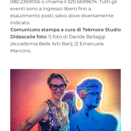
080.2369056 o chiama il 320.6699674. Tutti gli
eventi sono a ingresso libero fino a
esaurimento posti, salvo dove diversamente
indicato.
Comunicato stampa a cura di Tekmore Studio
Didascalie foto
: 1) foto di Davide Bellaggi
(Accademia Belle Arti-Bari); 2) Emanuela
Mancino.