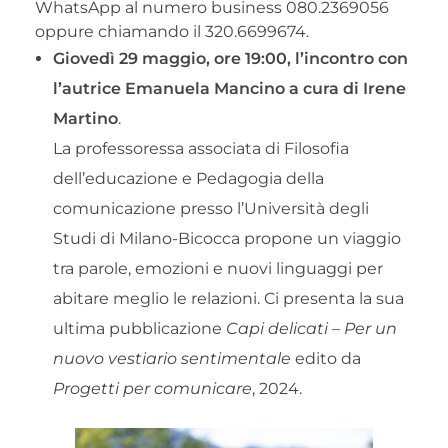
WhatsApp al numero business 080.2369056
oppure chiamando il 320.6699674.
Giovedì 29 maggio, ore 19:00, l’incontro con
l’autrice Emanuela Mancino a cura di Irene
Martino
.
La professoressa associata di Filosofia
dell’educazione e Pedagogia della
comunicazione presso l’Università degli
Studi di Milano-Bicocca propone un viaggio
tra parole, emozioni e nuovi linguaggi per
abitare meglio le relazioni. Ci presenta la sua
ultima pubblicazione
Capi delicati – Per un
nuovo vestiario sentimentale
edito da
Progetti per comunicare
, 2024.