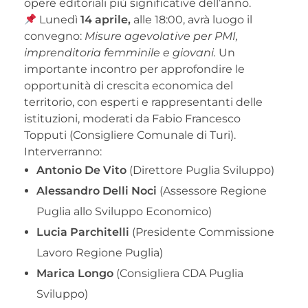
opere editoriali più significative dell’anno.
Lunedì
14 aprile,
alle 18:00, avrà luogo il
convegno:
Misure agevolative per PMI,
imprenditoria femminile e giovani.
Un
importante incontro per approfondire le
opportunità di crescita economica del
territorio, con esperti e rappresentanti delle
istituzioni, moderati da Fabio Francesco
Topputi (Consigliere Comunale di Turi).
Interverranno:
Antonio De Vito
(Direttore Puglia Sviluppo)
Alessandro Delli Noci
(Assessore Regione
Puglia allo Sviluppo Economico)
Lucia Parchitelli
(Presidente Commissione
Lavoro Regione Puglia)
Marica Longo
(Consigliera CDA Puglia
Sviluppo)