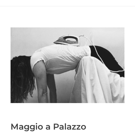
Maggio a Palazzo