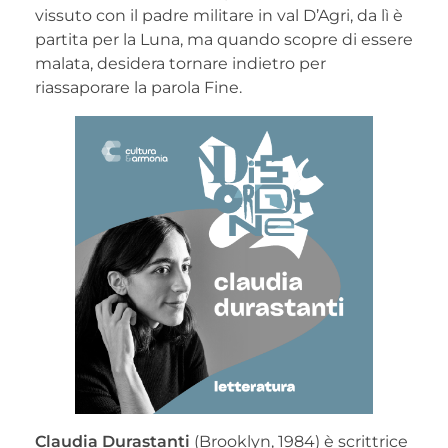
vissuto con il padre militare in val D’Agri, da lì è
partita per la Luna, ma quando scopre di essere
malata, desidera tornare indietro per
riassaporare la parola Fine.
Claudia Durastanti
(Brooklyn, 1984) è scrittrice