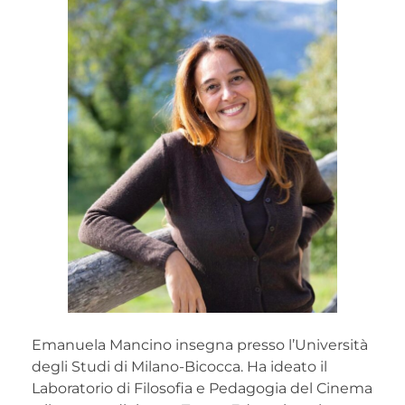
Emanuela Mancino insegna presso l’Università
degli Studi di Milano-Bicocca. Ha ideato il
Laboratorio di Filosofia e Pedagogia del Cinema