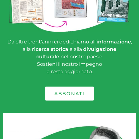
Da oltre trent’anni ci dedichiamo all’
informazione
,
alla
ricerca storica
e alla
divulgazione
culturale
nel nostro paese.
Sostieni il nostro impegno
e resta aggiornato.
ABBONATI