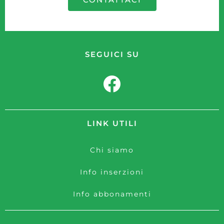
SEGUICI SU
LINK UTILI
Chi siamo
Info inserzioni
Info abbonamenti