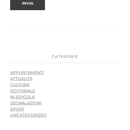
CATEGORIE
APPUNTAMENTI
ATTUALITÀ
CULTURA
EDITORIALE
IN EDICOLA
SEGNALAZIONI
SPORT
UNCATEGORIZED