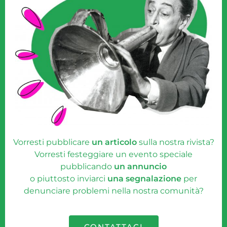
Vorresti pubblicare
un articolo
sulla nostra rivista?
Vorresti festeggiare un evento speciale
pubblicando
un annuncio
o piuttosto inviarci
una segnalazione
per
denunciare problemi nella nostra comunità?
CONTATTACI