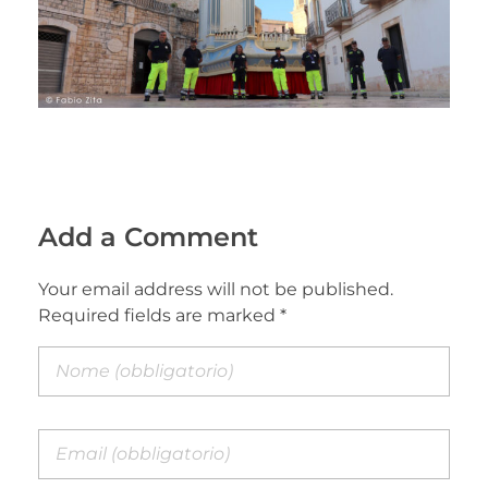
Add a Comment
Your email address will not be published.
Required fields are marked *