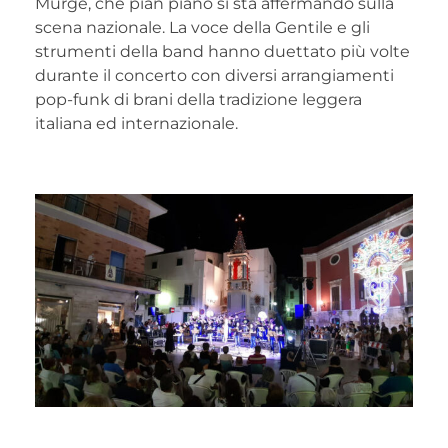
Murge, che pian piano si sta affermando sulla
scena nazionale. La voce della Gentile e gli
strumenti della band hanno duettato più volte
durante il concerto con diversi arrangiamenti
pop-funk di brani della tradizione leggera
italiana ed internazionale.