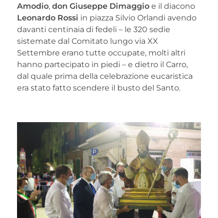
Amodio
,
don Giuseppe Dimaggio
e il diacono
Leonardo Rossi
in piazza Silvio Orlandi avendo
davanti centinaia di fedeli – le 320 sedie
sistemate dal Comitato lungo via XX
Settembre erano tutte occupate, molti altri
hanno partecipato in piedi – e dietro il Carro,
dal quale prima della celebrazione eucaristica
era stato fatto scendere il busto del Santo.