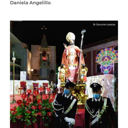
Daniela Angelillo
.