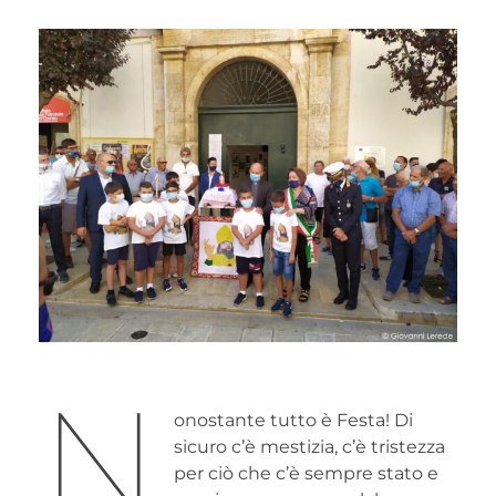
N
onostante tutto è Festa! Di
sicuro c’è mestizia, c’è tristezza
per ciò che c’è sempre stato e