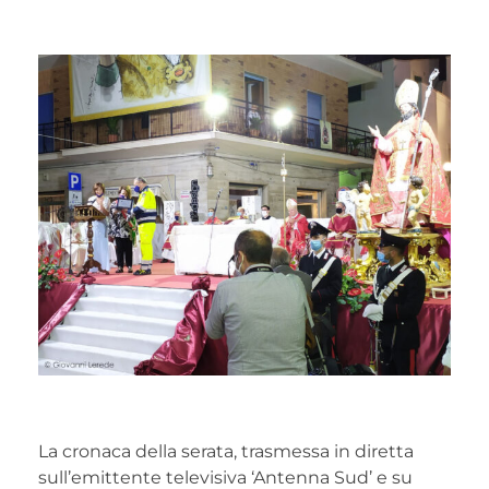
La cronaca della serata, trasmessa in diretta
sull’emittente televisiva ‘Antenna Sud’ e su