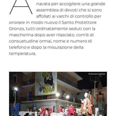
A
navata per accogliere una grande
assemblea di devoti che si sono
affollati ai varchi di controllo per
onorare in modo nuovo il Santo Protettore
Oronzo, tutti ordinatamente seduti con la
mascherina dopo aver rilasciato, com’è di
consuetudine ormai, nome e numero di
telefono e dopo la misurazione della
temperatura.