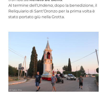
Al termine dell’
Undena
, dopo la benedizione, il
Reliquiario di Sant’Oronzo per la prima volta è
stato portato giù nella Grotta.