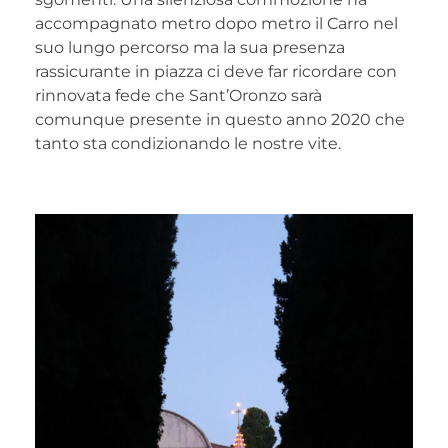
accompagnato metro dopo metro il Carro nel
suo lungo percorso ma la sua presenza
rassicurante in piazza ci deve far ricordare con
rinnovata fede che Sant’Oronzo sarà
comunque presente in questo anno 2020 che
tanto sta condizionando le nostre vite.