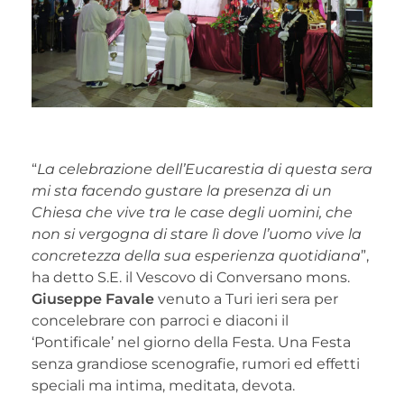
“
La celebrazione dell’Eucarestia di questa sera
mi sta facendo gustare la presenza di un
Chiesa che vive tra le case degli uomini, che
non si vergogna di stare lì dove l’uomo vive la
concretezza della sua esperienza quotidiana
”,
ha detto S.E. il Vescovo di Conversano mons.
Giuseppe Favale
venuto a Turi ieri sera per
concelebrare con parroci e diaconi il
‘Pontificale’ nel giorno della Festa. Una Festa
senza grandiose scenografie, rumori ed effetti
speciali ma intima, meditata, devota.