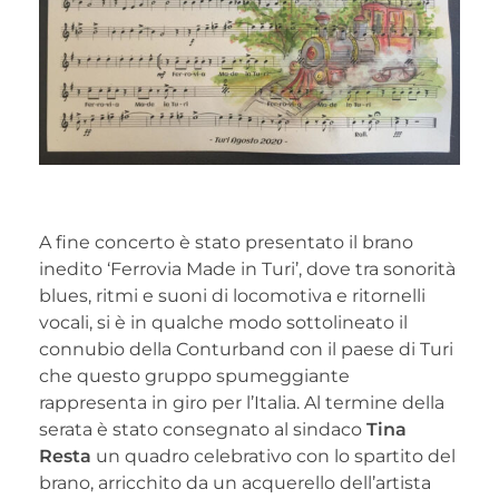
A fine concerto è stato presentato il brano
inedito ‘Ferrovia Made in Turi’, dove tra sonorità
blues, ritmi e suoni di locomotiva e ritornelli
vocali, si è in qualche modo sottolineato il
connubio della Conturband con il paese di Turi
che questo gruppo spumeggiante
rappresenta in giro per l’Italia. Al termine della
serata è stato consegnato al sindaco
Tina
Resta
un quadro celebrativo con lo spartito del
brano, arricchito da un acquerello dell’artista