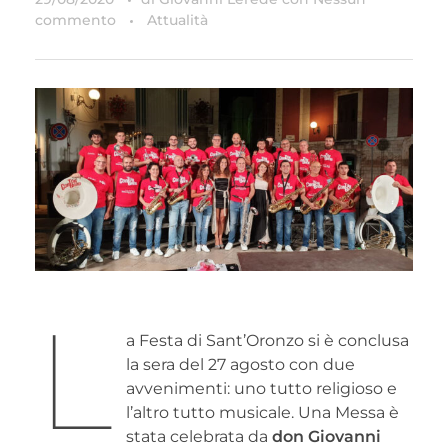
commento
Attualità
L
a Festa di Sant’Oronzo si è conclusa
la sera del 27 agosto con due
avvenimenti: uno tutto religioso e
l’altro tutto musicale. Una Messa è
stata celebrata da
don Giovanni