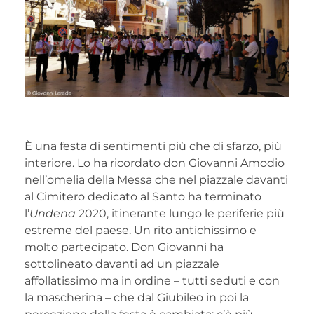
È una festa di sentimenti più che di sfarzo, più
interiore. Lo ha ricordato don Giovanni Amodio
nell’omelia della Messa che nel piazzale davanti
al Cimitero dedicato al Santo ha terminato
l’
Undena
2020, itinerante lungo le periferie più
estreme del paese. Un rito antichissimo e
molto partecipato. Don Giovanni ha
sottolineato davanti ad un piazzale
affollatissimo ma in ordine – tutti seduti e con
la mascherina – che dal Giubileo in poi la