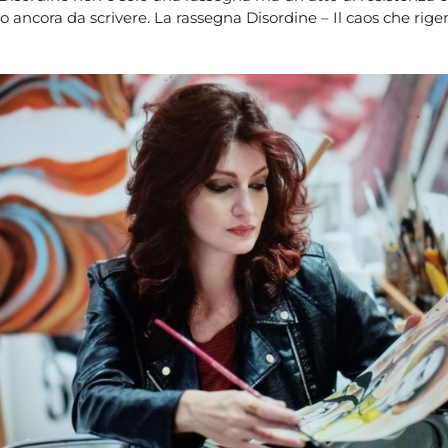
ro ancora da scrivere. La rassegna Disordine – Il caos che rige