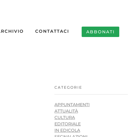
ARCHIVIO
CONTATTACI
ABBONATI
CATEGORIE
APPUNTAMENTI
ATTUALITÀ
CULTURA
EDITORIALE
IN EDICOLA
SEGNALAZIONI