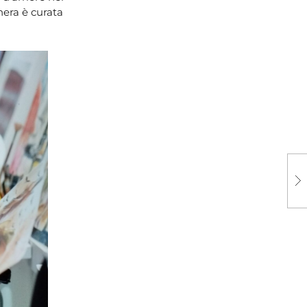
nera è curata