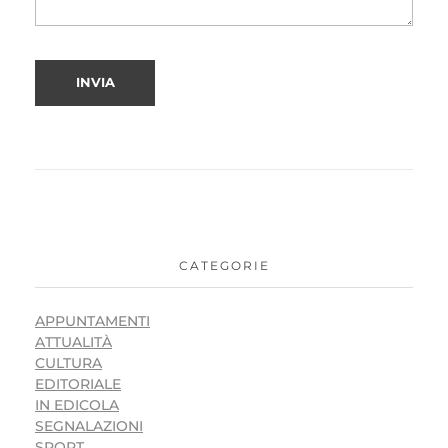
CATEGORIE
APPUNTAMENTI
ATTUALITÀ
CULTURA
EDITORIALE
IN EDICOLA
SEGNALAZIONI
SPORT