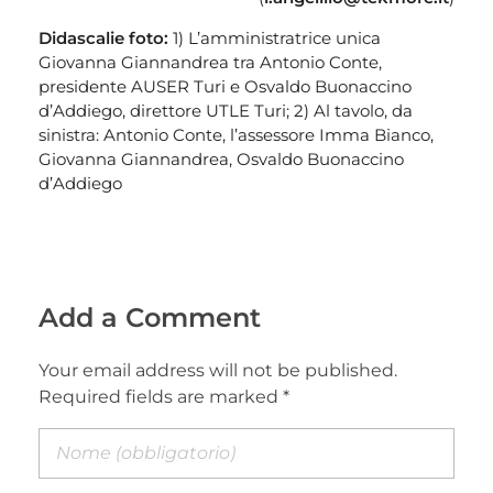
Didascalie foto:
1) L’amministratrice unica
Giovanna Giannandrea tra Antonio Conte,
presidente AUSER Turi e Osvaldo Buonaccino
d’Addiego, direttore UTLE Turi; 2) Al tavolo, da
sinistra: Antonio Conte, l’assessore Imma Bianco,
Giovanna Giannandrea, Osvaldo Buonaccino
d’Addiego
Add a Comment
Your email address will not be published.
Required fields are marked *