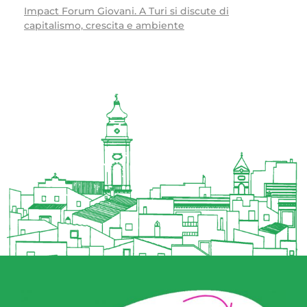
Impact Forum Giovani. A Turi si discute di
capitalismo, crescita e ambiente