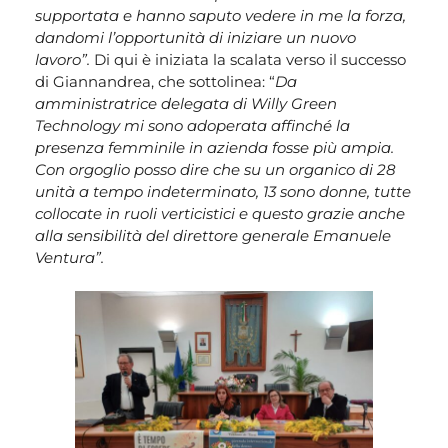
supportata e hanno saputo vedere in me la forza,
dandomi l’opportunità di iniziare un nuovo
lavoro”.
Di qui è iniziata la scalata verso il successo
di Giannandrea, che sottolinea: “
Da
amministratrice delegata di Willy Green
Technology mi sono adoperata affinché la
presenza femminile in azienda fosse più ampia.
Con orgoglio posso dire che su un organico di 28
unità a tempo indeterminato, 13 sono donne, tutte
collocate in ruoli verticistici e questo grazie anche
alla sensibilità del direttore generale Emanuele
Ventura”.