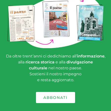
Da oltre trent’anni ci dedichiamo all’
informazione
,
alla
ricerca storica
e alla
divulgazione
culturale
nel nostro paese.
Sostieni il nostro impegno
e resta aggiornato.
ABBONATI