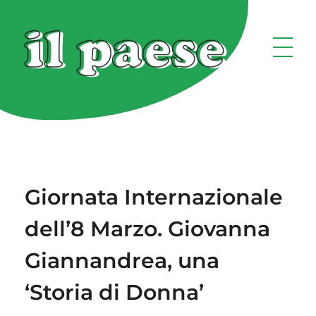
Giornata Internazionale
dell’8 Marzo. Giovanna
Giannandrea, una
‘Storia di Donna’