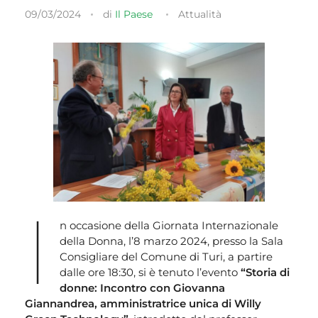
09/03/2024
di
Il Paese
Attualità
I
n occasione della Giornata Internazionale
della Donna, l’8 marzo 2024, presso la Sala
Consigliare del Comune di Turi, a partire
dalle ore 18:30, si è tenuto l’evento
“Storia di
donne: Incontro con Giovanna
Giannandrea, amministratrice unica di Willy