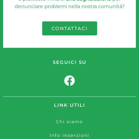
denunciare problemi nella nostra comunità?
CONTATTACI
SEGUICI SU
LINK UTILI
Chi siamo
Info inserzioni