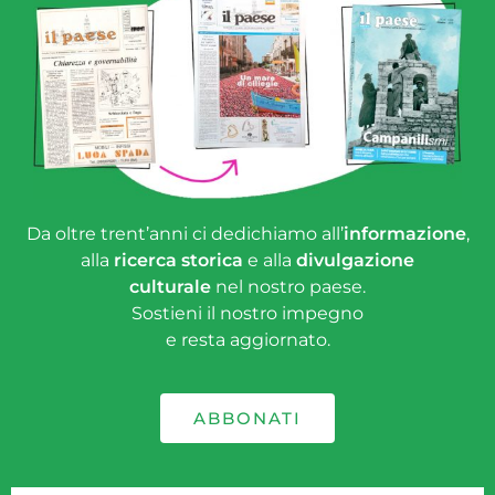
Da oltre trent’anni ci dedichiamo all’
informazione
,
alla
ricerca storica
e alla
divulgazione
culturale
nel nostro paese.
Sostieni il nostro impegno
e resta aggiornato.
ABBONATI