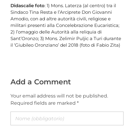
Didascalie foto
: 1) Mons. Laterza (al centro) tra il
Sindaco Tina Resta e l’Arciprete Don Giovanni
Amodio, con ad altre autorità civili, religiose e
militari presenti alla Concelebrazione Eucaristica;
2) l’omaggio delle Autorità alla reliquia di
Sant’Oronzo; 3) Mons. Zelimir Puljic a Turi durante
il ‘Giubileo Oronziano’ del 2018 (foto di Fabio Zita)
Add a Comment
Your email address will not be published.
Required fields are marked *