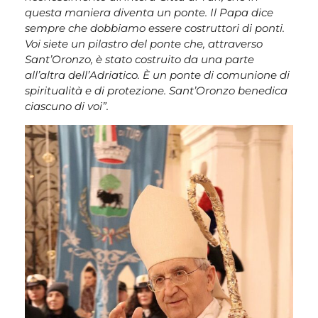
questa maniera diventa un ponte. Il Papa dice
sempre che dobbiamo essere costruttori di ponti.
Voi siete un pilastro del ponte che, attraverso
Sant’Oronzo, è stato costruito da una parte
all’altra dell’Adriatico. È un ponte di comunione di
spiritualità e di protezione. Sant’Oronzo benedica
ciascuno di voi”.