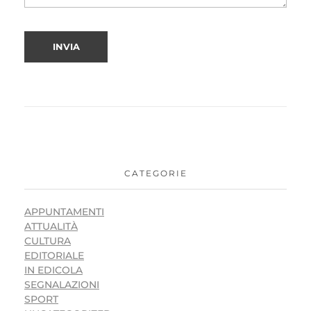
CATEGORIE
APPUNTAMENTI
ATTUALITÀ
CULTURA
EDITORIALE
IN EDICOLA
SEGNALAZIONI
SPORT