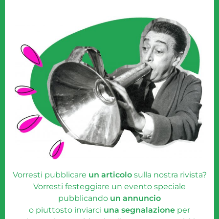
Vorresti pubblicare
un articolo
sulla nostra rivista?
Vorresti festeggiare un evento speciale
pubblicando
un annuncio
o piuttosto inviarci
una segnalazione
per