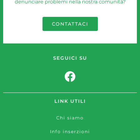
denunciare problemi nella nostra comunità?
CONTATTACI
SEGUICI SU
LINK UTILI
Chi siamo
Info inserzioni