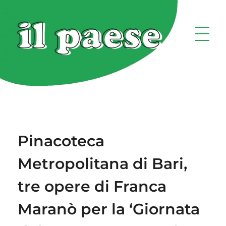
Pinacoteca
Metropolitana di Bari,
tre opere di Franca
Maranò per la ‘Giornata