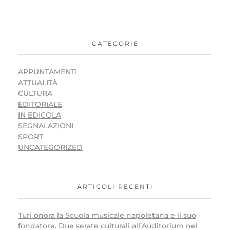
CATEGORIE
APPUNTAMENTI
ATTUALITÀ
CULTURA
EDITORIALE
IN EDICOLA
SEGNALAZIONI
SPORT
UNCATEGORIZED
ARTICOLI RECENTI
Turi onora la Scuola musicale napoletana e il suo
fondatore. Due serate culturali all’Auditorium nel