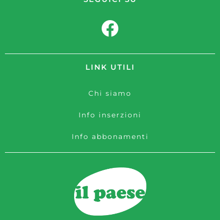
LINK UTILI
Chi siamo
Info inserzioni
Info abbonamenti