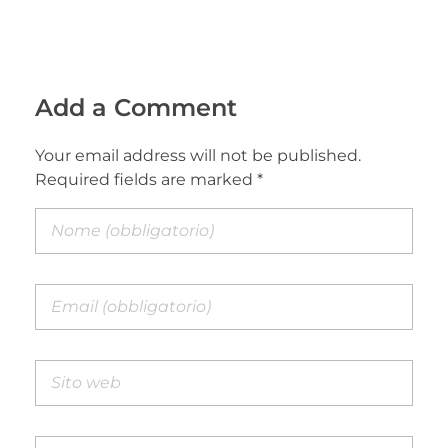
Add a Comment
Your email address will not be published.
Required fields are marked *