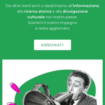
Da oltre trent’anni ci dedichiamo all’
informazione
,
alla
ricerca storica
e alla
divulgazione
culturale
nel nostro paese.
Sostieni il nostro impegno
e resta aggiornato.
ABBONATI