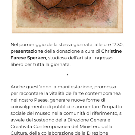
Nel pomeriggio della stessa giornata, alle ore 17:30,
presentazione
della donazione a cura di
Christine
Farese Sperken
, studiosa dell’artista. Ingresso
libero per tutta la giornata.
*
Anche quest’anno la manifestazione, promossa
per raccontare la vitalità dell’arte contemporanea
nel nostro Paese, generare nuove forme di
coinvolgimento di pubblici e aumentare l’impatto
sociale del museo nella comunità di riferimento, si
avvale del sostegno della Direzione Generale
Creatività Contemporanea del Ministero della
Cultura, della collaborazione della Direzione