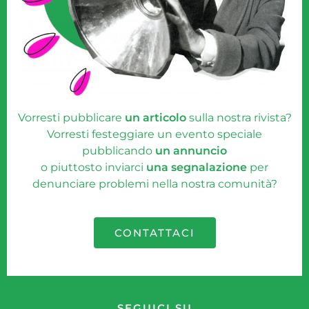
Vorresti pubblicare
un articolo
sulla nostra rivista?
Vorresti festeggiare un evento speciale
pubblicando
un annuncio
o piuttosto inviarci
una segnalazione
per
denunciare problemi nella nostra comunità?
CONTATTACI
SEGUICI SU