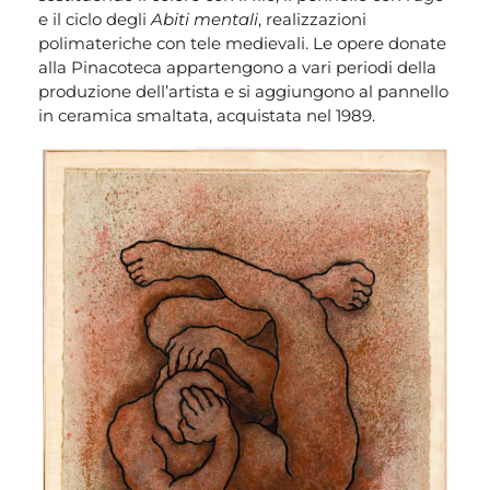
e il ciclo degli
Abiti mentali
, realizzazioni
polimateriche con tele medievali. Le opere donate
alla Pinacoteca appartengono a vari periodi della
produzione dell’artista e si aggiungono al pannello
in ceramica smaltata, acquistata nel 1989.