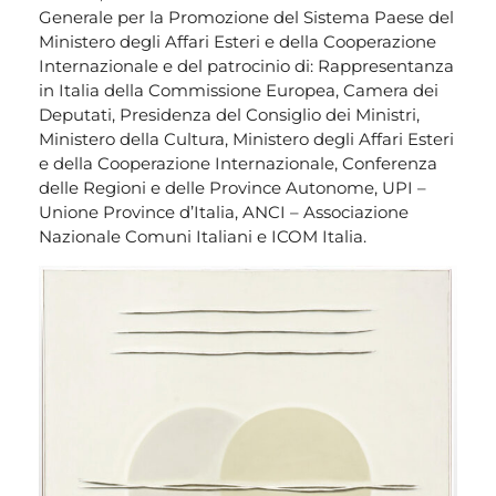
Generale per la Promozione del Sistema Paese del
Ministero degli Affari Esteri e della Cooperazione
Internazionale e del patrocinio di: Rappresentanza
in Italia della Commissione Europea, Camera dei
Deputati, Presidenza del Consiglio dei Ministri,
Ministero della Cultura, Ministero degli Affari Esteri
e della Cooperazione Internazionale, Conferenza
delle Regioni e delle Province Autonome, UPI –
Unione Province d’Italia, ANCI – Associazione
Nazionale Comuni Italiani e ICOM Italia.