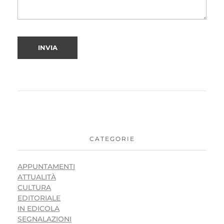
CATEGORIE
APPUNTAMENTI
ATTUALITÀ
CULTURA
EDITORIALE
IN EDICOLA
SEGNALAZIONI