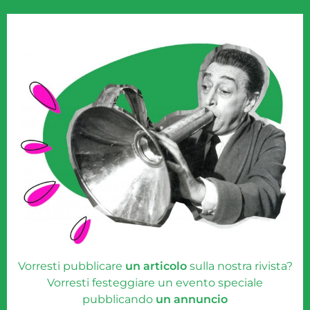
Vorresti pubblicare
un articolo
sulla nostra rivista?
Vorresti festeggiare un evento speciale
pubblicando
un annuncio