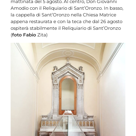
mattinata del 5 agosto. Al centro, Don Giovanni
Amodio con il Reliquiario di Sant’Oronzo. In basso,
la cappella di Sant’Oronzo nella Chiesa Matrice
appena restaurata e con la teca che dal 26 agosto
ospiterà stabilmente il Reliquiario di Sant’Oronzo
(
foto Fabio
Zita)