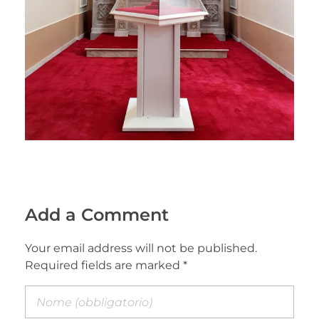
Add a Comment
Your email address will not be published.
Required fields are marked *