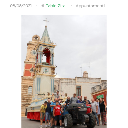
08/08/2021
di
Fabio Zita
Appuntamenti