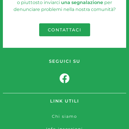
o piuttosto inviarci
una segnalazione
per
denunciare problemi nella nostra comunità?
CONTATTACI
SEGUICI SU
LINK UTILI
Chi siamo