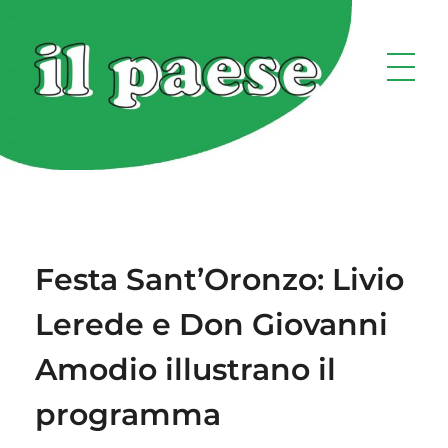
Festa Sant’Oronzo: Livio
Lerede e Don Giovanni
Amodio illustrano il
programma