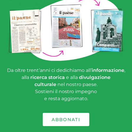
Da oltre trent’anni ci dedichiamo all’
informazione
,
alla
ricerca storica
e alla
divulgazione
culturale
nel nostro paese.
Sostieni il nostro impegno
e resta aggiornato.
ABBONATI