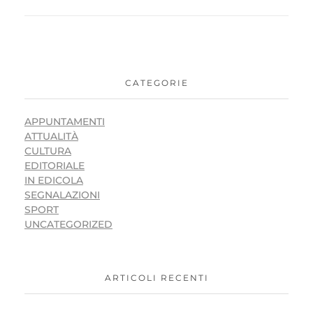
CATEGORIE
APPUNTAMENTI
ATTUALITÀ
CULTURA
EDITORIALE
IN EDICOLA
SEGNALAZIONI
SPORT
UNCATEGORIZED
ARTICOLI RECENTI