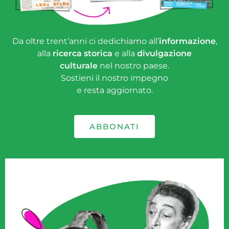
Da oltre trent’anni ci dedichiamo all’
informazione
,
alla
ricerca storica
e alla
divulgazione
culturale
nel nostro paese.
Sostieni il nostro impegno
e resta aggiornato.
ABBONATI