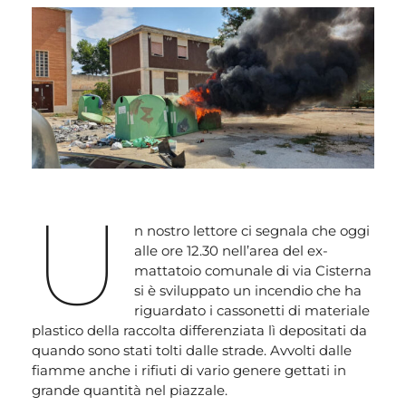
U
n nostro lettore ci segnala che oggi
alle ore 12.30 nell’area del ex-
mattatoio comunale di via Cisterna
si è sviluppato un incendio che ha
riguardato i cassonetti di materiale
plastico della raccolta differenziata lì depositati da
quando sono stati tolti dalle strade. Avvolti dalle
fiamme anche i rifiuti di vario genere gettati in
grande quantità nel piazzale.