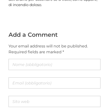
di incendio doloso.
Add a Comment
Your email address will not be published.
Required fields are marked *