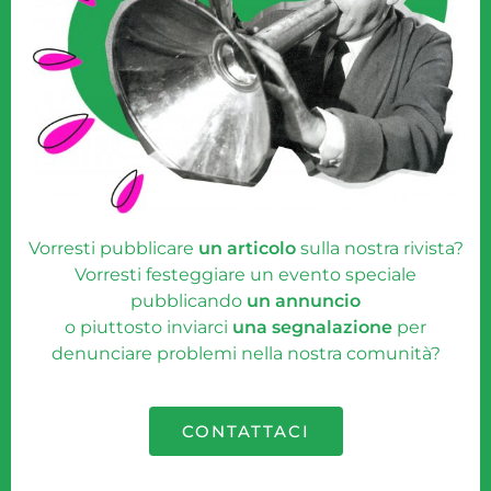
Vorresti pubblicare
un articolo
sulla nostra rivista?
Vorresti festeggiare un evento speciale
pubblicando
un annuncio
o piuttosto inviarci
una segnalazione
per
denunciare problemi nella nostra comunità?
CONTATTACI