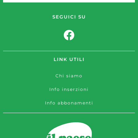
SEGUICI SU
LINK UTILI
Chi siamo
Info inserzioni
Info abbonamenti