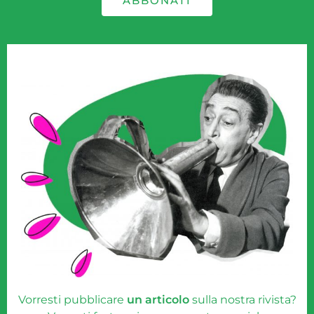
ABBONATI
Vorresti pubblicare
un articolo
sulla nostra rivista?