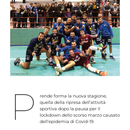
P
rende forma la nuova stagione,
quella della ripresa dell’attività
sportiva dopo la pausa per il
lockdown dello scorso marzo causato
dell’epidemia di Covid-19.