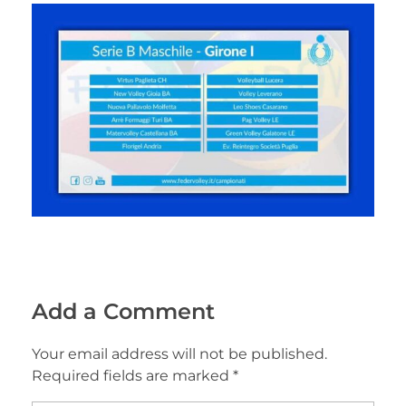
Add a Comment
Your email address will not be published.
Required fields are marked *