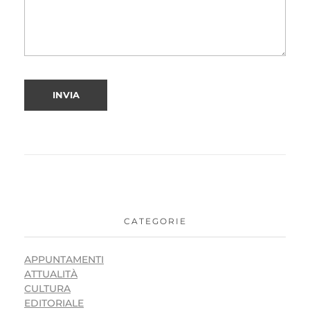
CATEGORIE
APPUNTAMENTI
ATTUALITÀ
CULTURA
EDITORIALE