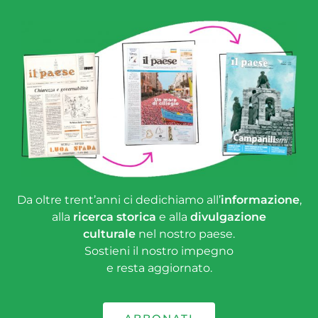
Da oltre trent’anni ci dedichiamo all’
informazione
,
alla
ricerca storica
e alla
divulgazione
culturale
nel nostro paese.
Sostieni il nostro impegno
e resta aggiornato.