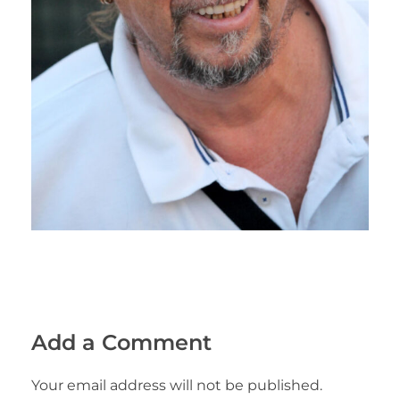
Add a Comment
Your email address will not be published.