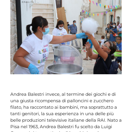
Andrea Balestri invece, al termine dei giochi e di
una giusta ricompensa di palloncini e zucchero
filato, ha raccontato ai bambini, ma soprattutto a
tanti genitori, la sua esperienza in una delle più
belle produzioni televisive italiane della RAI. Nato a
Pisa nel 1963, Andrea Balestri fu scelto da Luigi