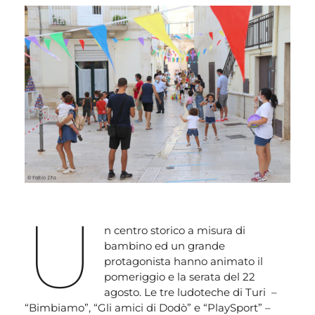
U
n centro storico a misura di
bambino ed un grande
protagonista hanno animato il
pomeriggio e la serata del 22
agosto. Le tre ludoteche di Turi –
“Bimbiamo”, “Gli amici di Dodò” e “PlaySport” –