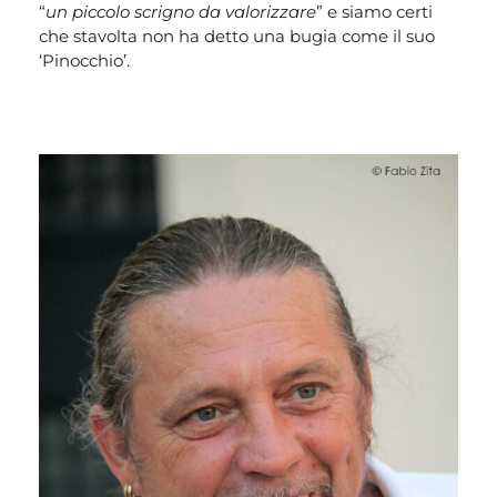
“
un piccolo scrigno da valorizzare
” e siamo certi
che stavolta non ha detto una bugia come il suo
‘Pinocchio’.