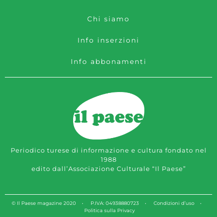
Chi siamo
Info inserzioni
Info abbonamenti
Periodico turese di informazione e cultura fondato nel
1988
edito dall’Associazione Culturale “Il Paese”
© Il Paese magazine 2020 • P.IVA: 04938880723 •
Condizioni d’uso
•
Politica sulla Privacy