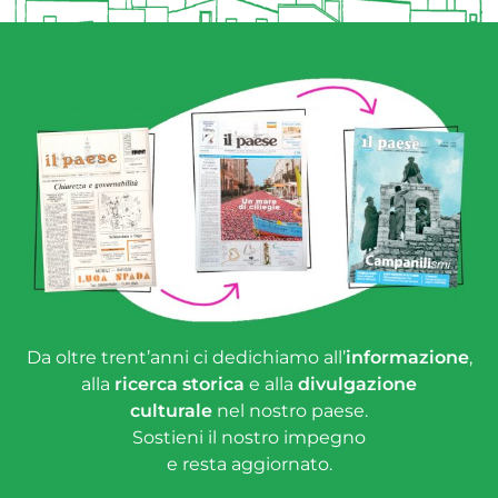
Da oltre trent’anni ci dedichiamo all’
informazione
,
alla
ricerca storica
e alla
divulgazione
culturale
nel nostro paese.
Sostieni il nostro impegno
e resta aggiornato.