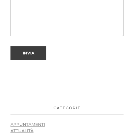
CATEGORIE
APPUNTAMENTI
ATTUALITÀ