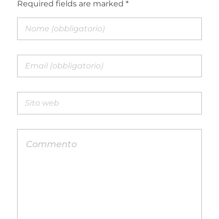
Required fields are marked *