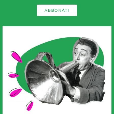
ABBONATI