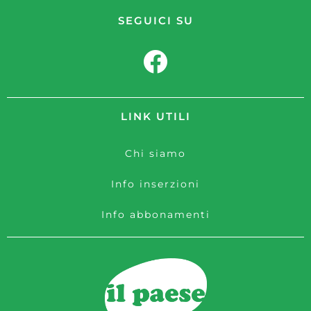
SEGUICI SU
LINK UTILI
Chi siamo
Info inserzioni
Info abbonamenti