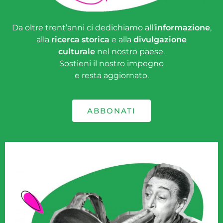
Da oltre trent’anni ci dedichiamo all’
informazione
,
alla
ricerca storica
e alla
divulgazione
culturale
nel nostro paese.
Sostieni il nostro impegno
e resta aggiornato.
ABBONATI