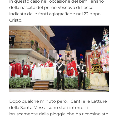
in questo caso nell’occasione del bimillenario
della nascita del primo Vescovo di Lecce,
indicata dalle fonti agiografiche nel 22 dopo
Cristo.
Dopo qualche minuto però, i Canti e le Letture
della Santa Messa sono stati interrotti
bruscamente dalla pioggia che ha ricominciato