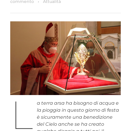
commento
Attualità
L
a terra arsa ha bisogno di acqua e
la pioggia in questo giorno di festa
è sicuramente una benedizione
del Cielo anche se ha creato