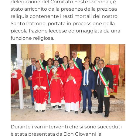
delegazione del Comitato Feste Patronali, è
stato arricchito dalla presenza della preziosa
reliquia contenente i resti mortali del nostro
Santo Patrono, portata in processione nella
piccola frazione leccese ed omaggiata da una
funzione religiosa.
Durante i vari interventi che si sono succeduti
è stata presentata da Don Giovanni la