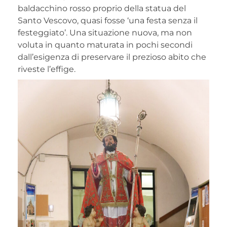
baldacchino rosso proprio della statua del
Santo Vescovo, quasi fosse ‘una festa senza il
festeggiato’. Una situazione nuova, ma non
voluta in quanto maturata in pochi secondi
dall’esigenza di preservare il prezioso abito che
riveste l’effige.