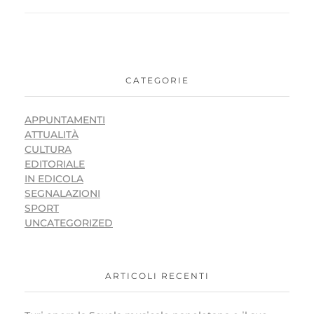
CATEGORIE
APPUNTAMENTI
ATTUALITÀ
CULTURA
EDITORIALE
IN EDICOLA
SEGNALAZIONI
SPORT
UNCATEGORIZED
ARTICOLI RECENTI