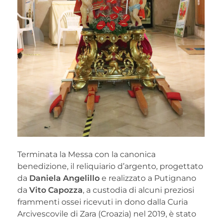
Terminata la Messa con la canonica
benedizione, il reliquiario d’argento, progettato
da
Daniela Angelillo
e realizzato a Putignano
da
Vito Capozza
, a custodia di alcuni preziosi
frammenti ossei ricevuti in dono dalla Curia
Arcivescovile di Zara (Croazia) nel 2019, è stato