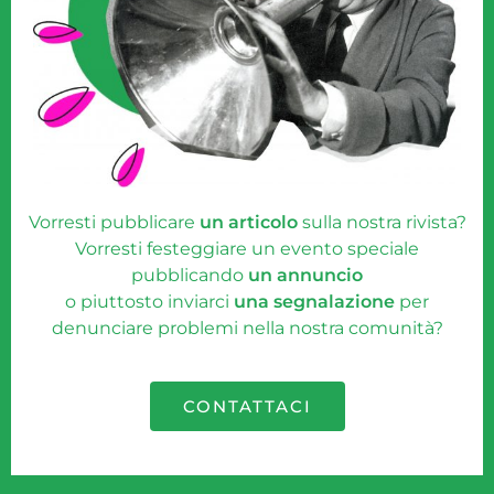
Vorresti pubblicare
un articolo
sulla nostra rivista?
Vorresti festeggiare un evento speciale
pubblicando
un annuncio
o piuttosto inviarci
una segnalazione
per
denunciare problemi nella nostra comunità?
CONTATTACI