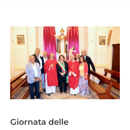
Giornata delle