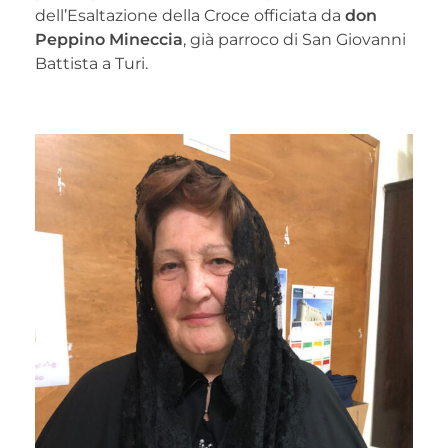
dell’Esaltazione della Croce officiata da
don
Peppino Mineccia
, già parroco di San Giovanni
Battista a Turi.