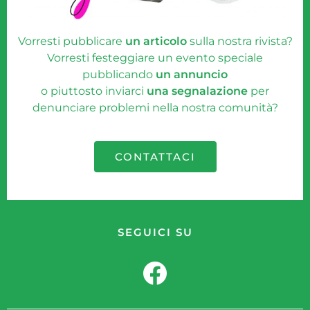
Vorresti pubblicare
un articolo
sulla nostra rivista?
Vorresti festeggiare un evento speciale
pubblicando
un annuncio
o piuttosto inviarci
una segnalazione
per
denunciare problemi nella nostra comunità?
CONTATTACI
SEGUICI SU