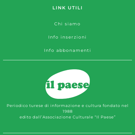
LINK UTILI
Chi siamo
Info inserzioni
Info abbonamenti
Periodico turese di informazione e cultura fondato nel
1988
edito dall’Associazione Culturale “Il Paese”