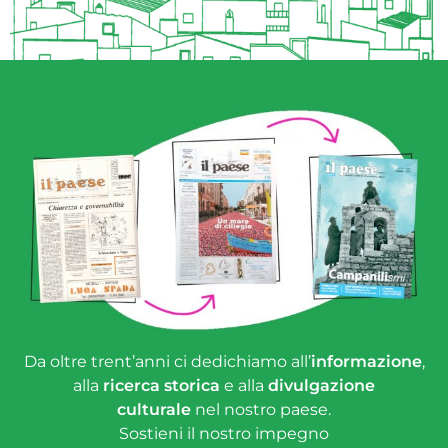
Da oltre trent’anni ci dedichiamo all’
informazione
,
alla
ricerca storica
e alla
divulgazione
culturale
nel nostro paese.
Sostieni il nostro impegno