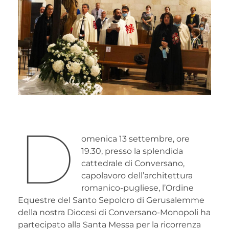
D
omenica 13 settembre, ore
19.30, presso la splendida
cattedrale di Conversano,
capolavoro dell’architettura
romanico-pugliese, l’Ordine
Equestre del Santo Sepolcro di Gerusalemme
della nostra Diocesi di Conversano-Monopoli ha
partecipato alla Santa Messa per la ricorrenza