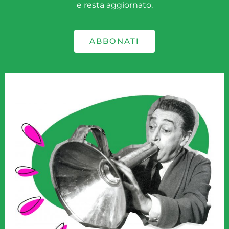
e resta aggiornato.
ABBONATI