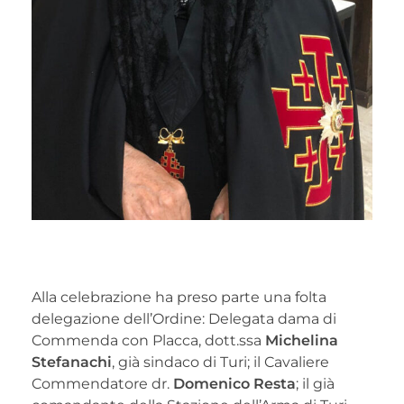
Alla celebrazione ha preso parte una folta
delegazione dell’Ordine: Delegata dama di
Commenda con Placca, dott.ssa
Michelina
Stefanachi
, già sindaco di Turi; il Cavaliere
Commendatore dr.
Domenico Resta
; il già