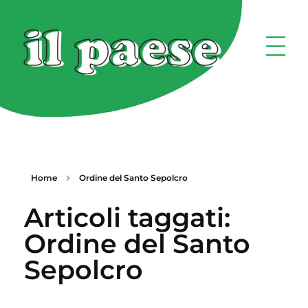
Home
Ordine del Santo Sepolcro
Articoli taggati:
Ordine del Santo
Sepolcro