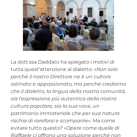
La dott.ssa Daddato ha spiegato i motivi di
tutta quest’attenzione al dialetto: «
Non solo
perché il nostro Direttore ne è un cultore
ostinato e appassionato, ma perché crediamo
che il dialetto, la lingua della nostra comunità,
sia l’espressione più autentica della nostra
cultura popolare, sia la sua voce, un
patrimonio immateriale che per sua natura
rischia di rarefarsi e scomparire
». Ma come
evitare tutto questo? «
Opere come quelle di
Raffaele ci offrono una soluzione perché non