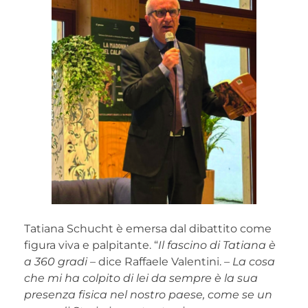
Tatiana Schucht è emersa dal dibattito come
figura viva e palpitante. “
Il fascino di Tatiana è
a 360 gradi
– dice Raffaele Valentini. –
La cosa
che mi ha colpito di lei da sempre è la sua
presenza fisica nel nostro paese, come se un