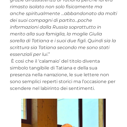
rimasto isolato non solo fisicamente ma
anche spiritualmente …abbandonato da molti
dei suoi compagni di partito…poche
informazioni dalla Russia soprattutto in
merito alla sua famiglia, la moglie Giulia
sorella di Tatiana e i suoi due figli
.
Quindi sia la
scrittura sia Tatiana secondo me sono stati
essenziali per lui
.”
È così che il ‘calamaio’ del titolo diventa
simbolo tangibile di Tatiana e della sua
presenza nella narrazione, le sue lettere non
sono semplici reperti storici ma l’occasione per
scendere nel labirinto dei sentimenti.