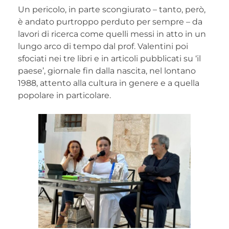
Un pericolo, in parte scongiurato – tanto, però,
è andato purtroppo perduto per sempre – da
lavori di ricerca come quelli messi in atto in un
lungo arco di tempo dal prof. Valentini poi
sfociati nei tre libri e in articoli pubblicati su ‘il
paese’, giornale fin dalla nascita, nel lontano
1988, attento alla cultura in genere e a quella
popolare in particolare.