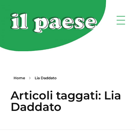
Home
Lia Daddato
Articoli taggati: Lia
Daddato