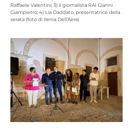
Raffaele Valentini; 3) il giornalista RAI Gianni
Giampietro; 4) Lia Daddato, presentatrice della
serata (foto di Ilenia Dell’Aera)