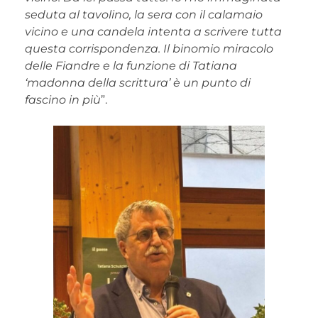
seduta al tavolino, la sera con il calamaio
vicino e una candela intenta a scrivere tutta
questa corrispondenza. Il binomio miracolo
delle Fiandre e la funzione di Tatiana
‘madonna della scrittura’ è un punto di
fascino in più
”.