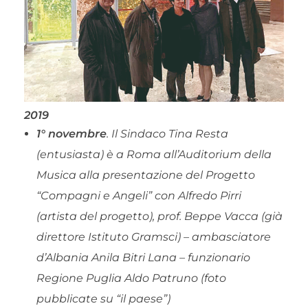
2019
1° novembre
. Il Sindaco Tina Resta
(entusiasta) è a Roma all’Auditorium della
Musica alla presentazione del Progetto
“Compagni e Angeli” con Alfredo Pirri
(artista del progetto), prof. Beppe Vacca (già
direttore Istituto Gramsci) – ambasciatore
d’Albania Anila Bitri Lana – funzionario
Regione Puglia Aldo Patruno (foto
pubblicate su “il paese”)