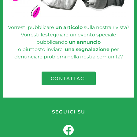
Vorresti pubblicare
un articolo
sulla nostra rivista?
Vorresti festeggiare un evento speciale
pubblicando
un annuncio
o piuttosto inviarci
una segnalazione
per
denunciare problemi nella nostra comunità?
CONTATTACI
SEGUICI SU