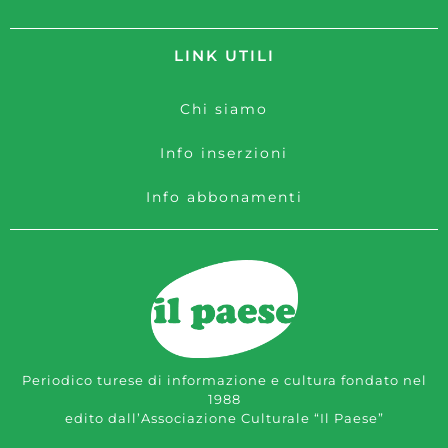
LINK UTILI
Chi siamo
Info inserzioni
Info abbonamenti
Periodico turese di informazione e cultura fondato nel
1988
edito dall’Associazione Culturale “Il Paese”