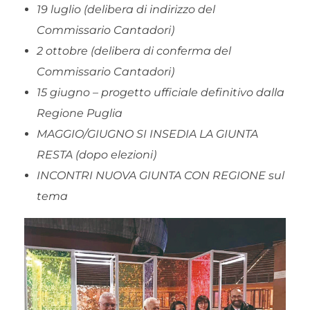
19 luglio
(delibera di indirizzo del
Commissario Cantadori)
2 ottobre
(delibera di conferma del
Commissario Cantadori)
15 giugno
– progetto ufficiale definitivo dalla
Regione Puglia
MAGGIO/GIUGNO
SI INSEDIA LA GIUNTA
RESTA (dopo elezioni)
INCONTRI NUOVA GIUNTA CON REGIONE sul
tema