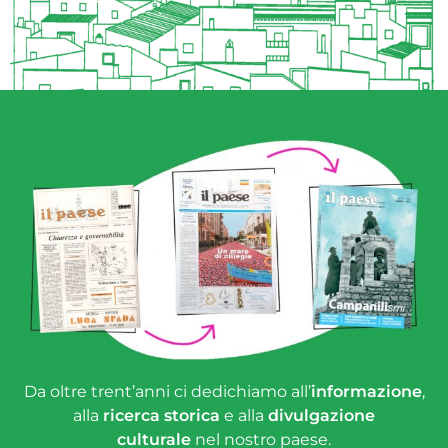
Da oltre trent’anni ci dedichiamo all’
informazione
,
alla
ricerca storica
e alla
divulgazione
culturale
nel nostro paese.