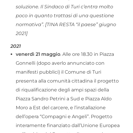
soluzione. Il Sindaco di Turi c’entra molto
poco in quanto trattasi di una questione
normativa”
. [TINA RESTA “il paese” giugno
2021]
2021
venerdì 21 maggio
. Alle ore 18.30 in Piazza
Gonnelli (dopo averlo annunciato con
manifesti pubblici) il Comune di Turi
presenta alla comunità cittadina il progetto
di riqualificazione degli ampi spazi della
Piazza Sandro Petrini a Sud e Piazza Aldo
Moro a Est del carcere, e l’installazione
dell’opera “Compagni e Angeli”. Progetto
interamente finanziato dall’Unione Europea