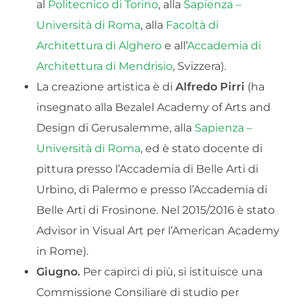
al
Politecnico di Torino
, alla
Sapienza –
Università di Roma
, alla
Facoltà di
Architettura di Alghero
e all’
Accademia di
Architettura di Mendrisio
, Svizzera).
La creazione artistica è di
Alfredo Pirri
(ha
insegnato alla Bezalel Academy of Arts and
Design di Gerusalemme, alla
Sapienza –
Università di Roma
, ed è stato docente di
pittura presso l’Accademia di Belle Arti di
Urbino, di Palermo e presso l’Accademia di
Belle Arti di Frosinone. Nel 2015/2016 è stato
Advisor in Visual Art per l’American Academy
in Rome).
Giugno.
Per capirci di più, si istituisce una
Commissione Consiliare di studio per