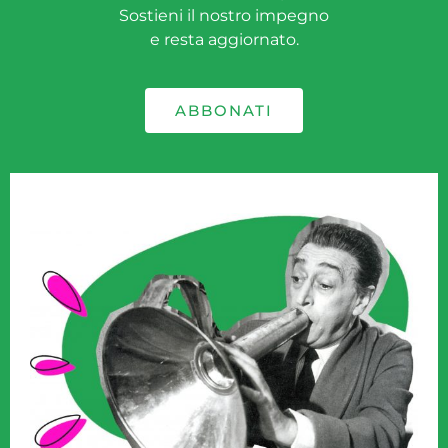
Sostieni il nostro impegno
e resta aggiornato.
ABBONATI