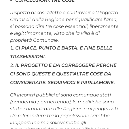
CONCLUSIONI. TRE COSE
Rispetto al cosiddetto e controverso “Progetto
Gramsci” della Regione per riqualificare l’area,
si possono dire tre cose essenziali, liberamente
e legittimamente, visto che la villa è di
proprietà Comunale.
CI PIACE. PUNTO E BASTA. E FINE DELLE
TRASMISSIONI.
IL PROGETTO È DA CORREGGERE PERCHÉ
CI SONO QUESTE E QUEST’ALTRE COSE DA
CONSIDERARE. SEDIAMOCI E PARLIAMONE.
Gli incontri pubblici ci sono comunque stati
(pandemia permettendo), le modifiche sono
state comunicate alla Regione e ai progettisti.
Un referendum tra la popolazione sarebbe
inopportuno ma solleverebbe gli