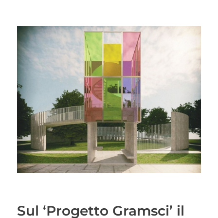
Sul ‘Progetto Gramsci’ il