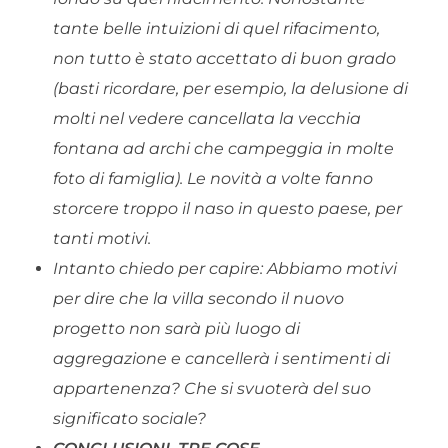
tante belle intuizioni di quel rifacimento,
non tutto è stato accettato di buon grado
(basti ricordare, per esempio, la delusione di
molti nel vedere cancellata la vecchia
fontana ad archi che campeggia in molte
foto di famiglia). Le novità a volte fanno
storcere troppo il naso in questo paese, per
tanti motivi.
Intanto chiedo per capire: Abbiamo motivi
per dire che la villa secondo il nuovo
progetto non sarà più luogo di
aggregazione e cancellerà i sentimenti di
appartenenza? Che si svuoterà del suo
significato sociale?