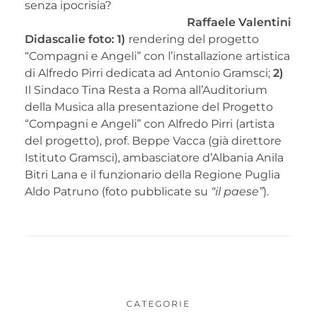
senza ipocrisia?
Raffaele Valentini
Didascalie foto: 1)
rendering del progetto
“Compagni e Angeli” con l’installazione artistica
di Alfredo Pirri dedicata ad Antonio Gramsci;
2)
Il Sindaco Tina Resta a Roma all’Auditorium
della Musica alla presentazione del Progetto
“Compagni e Angeli” con Alfredo Pirri (artista
del progetto), prof. Beppe Vacca (già direttore
Istituto Gramsci), ambasciatore d’Albania Anila
Bitri Lana e il funzionario della Regione Puglia
Aldo Patruno (foto pubblicate su
“il paese”
).
CATEGORIE