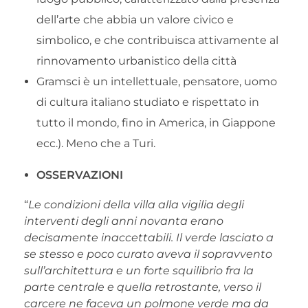
dell’arte che abbia un valore civico e
simbolico, e che contribuisca attivamente al
rinnovamento urbanistico della città
Gramsci è un intellettuale, pensatore, uomo
di cultura italiano studiato e rispettato in
tutto il mondo, fino in America, in Giappone
ecc.). Meno che a Turi.
OSSERVAZIONI
“
Le condizioni della villa alla vigilia degli
interventi degli anni novanta erano
decisamente inaccettabili. Il verde lasciato a
se stesso e poco curato aveva il sopravvento
sull’architettura e un forte squilibrio fra la
parte centrale e quella retrostante, verso il
carcere ne faceva un polmone verde ma da