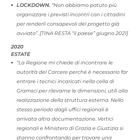
LOCKDOWN.
“Non abbiamo potuto più
organizzare i previsti incontri con i cittadini
per renderli consapevoli del progetto già
avviato”.
[TINA RESTA “il paese” giugno 2021]
2020
ESTATE
“La Regione mi chiede di incontrare le
autorità del Carcere perché è necessario far
entrare i tecnici incaricati nella cella di
Gramsci per rilevarne le dimensioni, utili alla
realizzazione della struttura esterna. Nello
stesso periodo dagli uffici regionali è
arrivata altra documentazione. Vertici
regionali e Ministero di Grazia e Giustizia si
stanno confrontando per trovare una