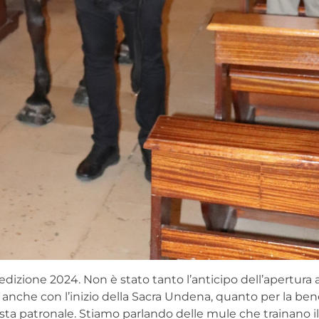
edizione 2024. Non è stato tanto l’anticipo dell’apertura 
 anche con l’inizio della Sacra Undena, quanto per la ben
sta patronale. Stiamo parlando delle mule che trainano il