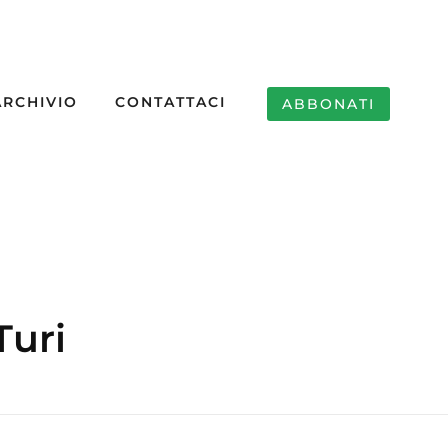
ARCHIVIO
CONTATTACI
ABBONATI
Turi