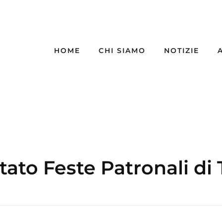
HOME
CHI SIAMO
NOTIZIE
tato Feste Patronali di 