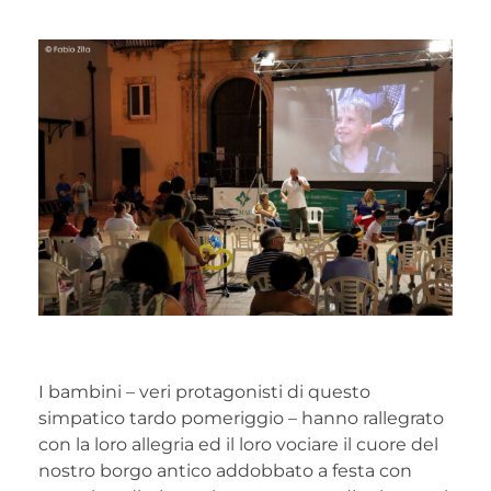
I bambini – veri protagonisti di questo
simpatico tardo pomeriggio – hanno rallegrato
con la loro allegria ed il loro vociare il cuore del
nostro borgo antico addobbato a festa con