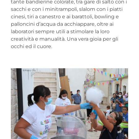
tante bandierine colorate, tra gare di salto con i
sacchi e con i minitrampoli, slalom con i piatti
cinesi, tiri a canestro e ai barattoli, bowling e
palloncini d’acqua da acchiappare, oltre ai
laboratori sempre utili a stimolare la loro
creatività e manualità. Una vera gioia per gli
occhi ed il cuore.