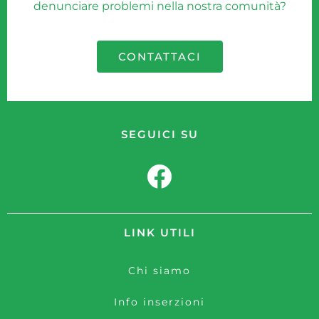
denunciare problemi nella nostra comunità?
CONTATTACI
SEGUICI SU
LINK UTILI
Chi siamo
Info inserzioni