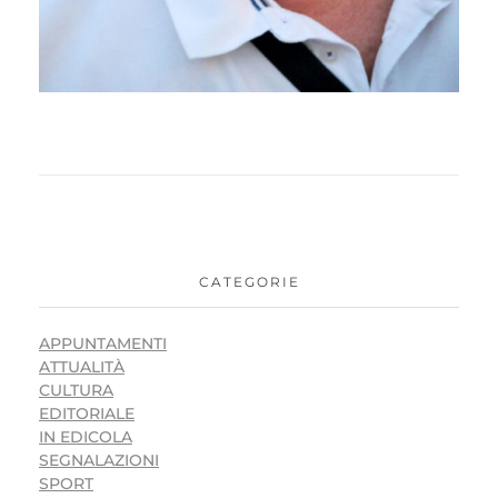
CATEGORIE
APPUNTAMENTI
ATTUALITÀ
CULTURA
EDITORIALE
IN EDICOLA
SEGNALAZIONI
SPORT