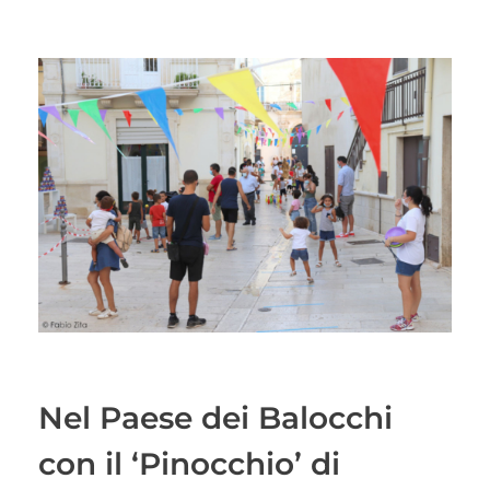
Nel Paese dei Balocchi
con il ‘Pinocchio’ di