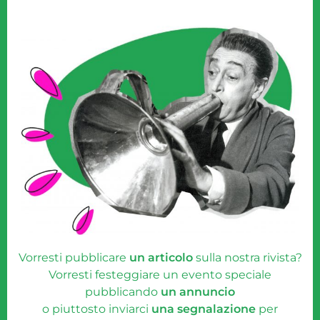
Vorresti pubblicare
un articolo
sulla nostra rivista?
Vorresti festeggiare un evento speciale
pubblicando
un annuncio
o piuttosto inviarci
una segnalazione
per