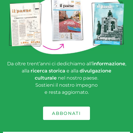
Da oltre trent’anni ci dedichiamo all’
informazione
,
alla
ricerca storica
e alla
divulgazione
culturale
nel nostro paese.
Sostieni il nostro impegno
e resta aggiornato.
ABBONATI