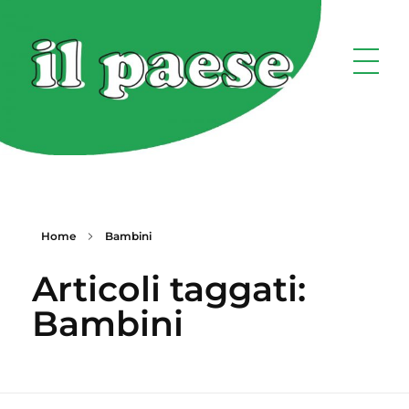
Home
Bambini
Articoli taggati:
Bambini