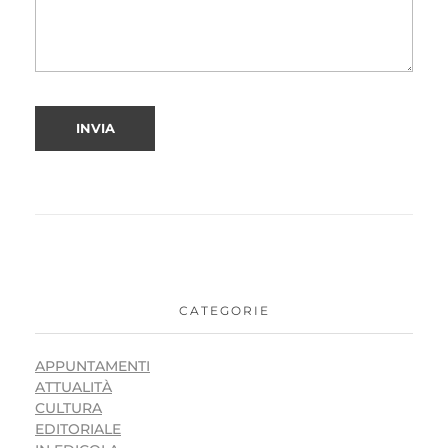
CATEGORIE
APPUNTAMENTI
ATTUALITÀ
CULTURA
EDITORIALE