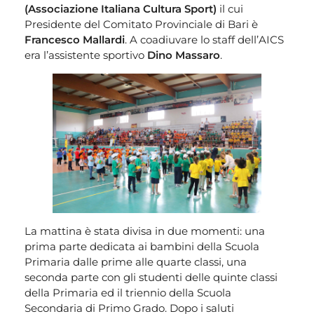
(Associazione Italiana Cultura Sport)
il cui
Presidente del Comitato Provinciale di Bari è
Francesco Mallardi
. A coadiuvare lo staff dell’AICS
era l’assistente sportivo
Dino Massaro
.
La mattina è stata divisa in due momenti: una
prima parte dedicata ai bambini della Scuola
Primaria dalle prime alle quarte classi, una
seconda parte con gli studenti delle quinte classi
della Primaria ed il triennio della Scuola
Secondaria di Primo Grado. Dopo i saluti