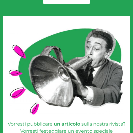
Vorresti pubblicare
un articolo
sulla nostra rivista?
Vorresti festeggiare un evento speciale