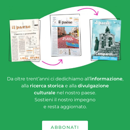
Da oltre trent’anni ci dedichiamo all’
informazione
,
alla
ricerca storica
e alla
divulgazione
culturale
nel nostro paese.
Sostieni il nostro impegno
e resta aggiornato.
ABBONATI