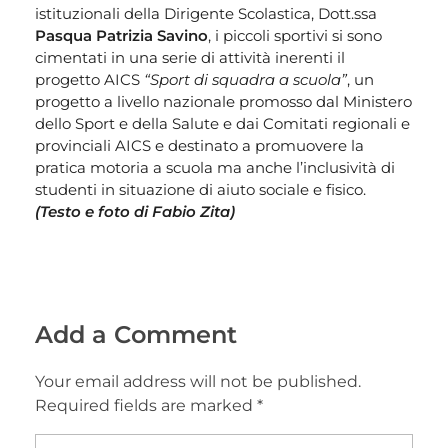
istituzionali della Dirigente Scolastica, Dott.ssa
Pasqua Patrizia Savino
, i piccoli sportivi si sono
cimentati in una serie di attività inerenti il
progetto AICS
“Sport di squadra a scuola”
, un
progetto a livello nazionale promosso dal Ministero
dello Sport e della Salute e dai Comitati regionali e
provinciali AICS e destinato a promuovere la
pratica motoria a scuola ma anche l’inclusività di
studenti in situazione di aiuto sociale e fisico.
(Testo e foto di Fabio Zita)
Add a Comment
Your email address will not be published.
Required fields are marked *