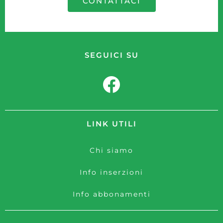
CONTATTACI
SEGUICI SU
LINK UTILI
Chi siamo
Info inserzioni
Info abbonamenti