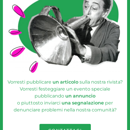
Vorresti pubblicare
un articolo
sulla nostra rivista?
Vorresti festeggiare un evento speciale
pubblicando
un annuncio
o piuttosto inviarci
una segnalazione
per
denunciare problemi nella nostra comunità?