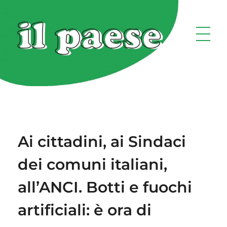
Ai cittadini, ai Sindaci
dei comuni italiani,
all’ANCI. Botti e fuochi
artificiali: è ora di