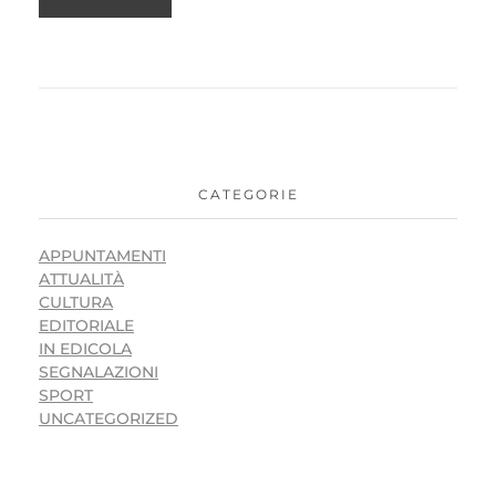
CATEGORIE
APPUNTAMENTI
ATTUALITÀ
CULTURA
EDITORIALE
IN EDICOLA
SEGNALAZIONI
SPORT
UNCATEGORIZED