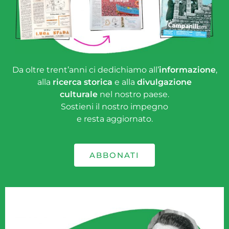
Da oltre trent’anni ci dedichiamo all’
informazione
,
alla
ricerca storica
e alla
divulgazione
culturale
nel nostro paese.
Sostieni il nostro impegno
e resta aggiornato.
ABBONATI