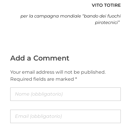
VITO TOTIRE
per la campagna mondiale “bando dei fuochi
pirotecnici”
Add a Comment
Your email address will not be published.
Required fields are marked *