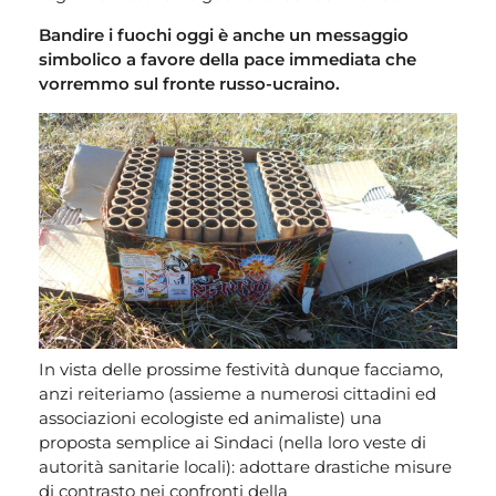
Bandire i fuochi oggi è anche un messaggio
simbolico a favore della pace immediata che
vorremmo sul fronte russo-ucraino.
In vista delle prossime festività dunque facciamo,
anzi reiteriamo (assieme a numerosi cittadini ed
associazioni ecologiste ed animaliste) una
proposta semplice ai Sindaci (nella loro veste di
autorità sanitarie locali): adottare drastiche misure
di contrasto nei confronti della