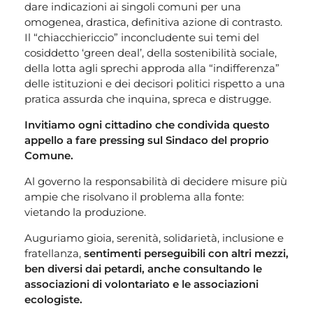
dare indicazioni ai singoli comuni per una
omogenea, drastica, definitiva azione di contrasto.
Il “chiacchiericcio” inconcludente sui temi del
cosiddetto ‘green deal’, della sostenibilità sociale,
della lotta agli sprechi approda alla “indifferenza”
delle istituzioni e dei decisori politici rispetto a una
pratica assurda che inquina, spreca e distrugge.
Invitiamo ogni cittadino che condivida questo
appello a fare pressing sul Sindaco del proprio
Comune.
Al governo la responsabilità di decidere misure più
ampie che risolvano il problema alla fonte:
vietando la produzione.
Auguriamo gioia, serenità, solidarietà, inclusione e
fratellanza,
sentimenti perseguibili con altri mezzi,
ben diversi dai petardi, anche consultando le
associazioni di volontariato e le associazioni
ecologiste.