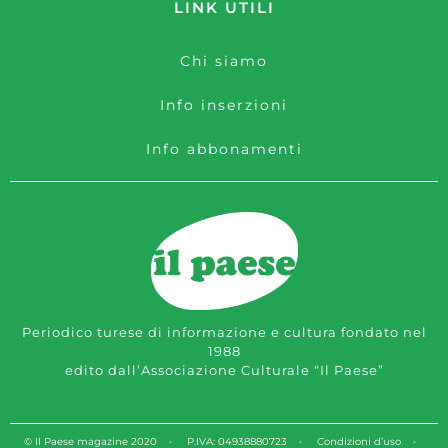
LINK UTILI
Chi siamo
Info inserzioni
Info abbonamenti
Periodico turese di informazione e cultura fondato nel
1988
edito dall’Associazione Culturale “Il Paese”
© Il Paese magazine 2020 • P.IVA: 04938880723 •
Condizioni d’uso
•