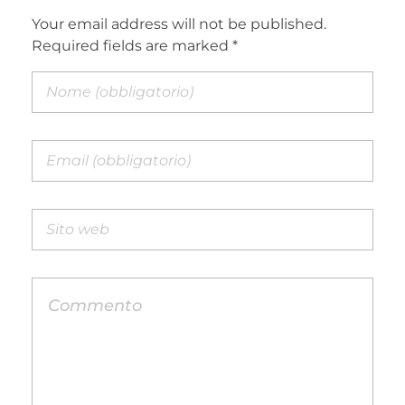
Your email address will not be published.
Required fields are marked *