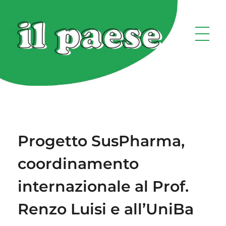
Progetto SusPharma,
coordinamento
internazionale al Prof.
Renzo Luisi e all’UniBa