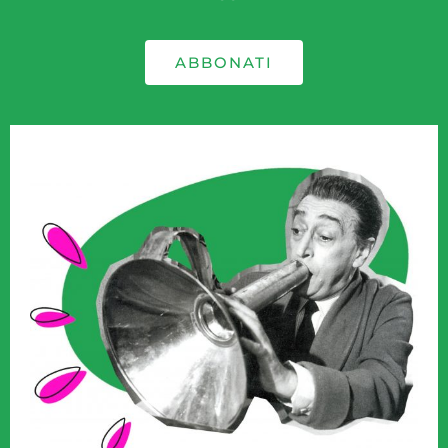
ABBONATI