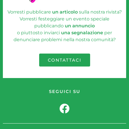
Vorresti pubblicare
un articolo
sulla nostra rivista?
Vorresti festeggiare un evento speciale
pubblicando
un annuncio
o piuttosto inviarci
una segnalazione
per
denunciare problemi nella nostra comunità?
CONTATTACI
SEGUICI SU