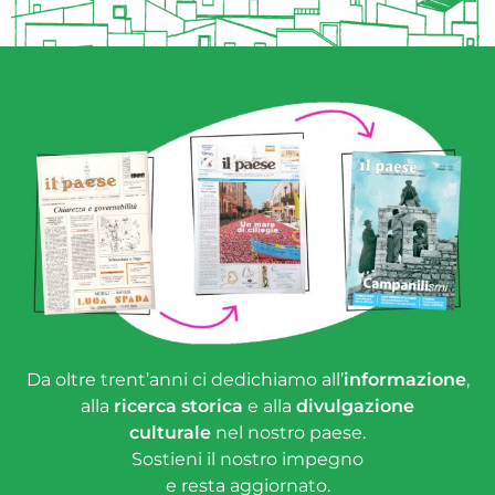
Da oltre trent’anni ci dedichiamo all’
informazione
,
alla
ricerca storica
e alla
divulgazione
culturale
nel nostro paese.
Sostieni il nostro impegno
e resta aggiornato.