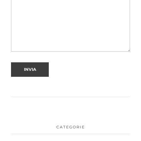
CATEGORIE