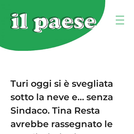
Turi oggi si è svegliata
sotto la neve e… senza
Sindaco. Tina Resta
avrebbe rassegnato le