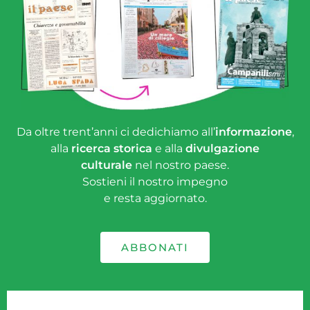
Da oltre trent’anni ci dedichiamo all’
informazione
,
alla
ricerca storica
e alla
divulgazione
culturale
nel nostro paese.
Sostieni il nostro impegno
e resta aggiornato.
ABBONATI