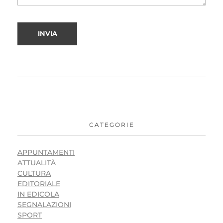
CATEGORIE
APPUNTAMENTI
ATTUALITÀ
CULTURA
EDITORIALE
IN EDICOLA
SEGNALAZIONI
SPORT