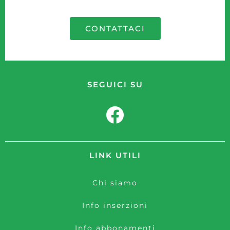
CONTATTACI
SEGUICI SU
LINK UTILI
Chi siamo
Info inserzioni
Info abbonamenti