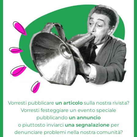
Vorresti pubblicare
un articolo
sulla nostra rivista?
Vorresti festeggiare un evento speciale
pubblicando
un annuncio
o piuttosto inviarci
una segnalazione
per
denunciare problemi nella nostra comunità?