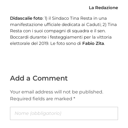
La Redazione
Didascalie foto
: 1) il Sindaco Tina Resta in una
manifestazione ufficiale dedicata ai Caduti; 2) Tina
Resta con i suoi compagni di squadra e il sen.
Boccardi durante i festeggiamenti per la vittoria
elettorale del 2019. Le foto sono di
Fabio Zita
.
Add a Comment
Your email address will not be published.
Required fields are marked *