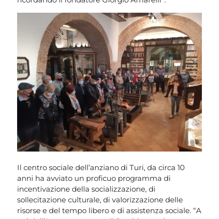
Il centro sociale dell’anziano di Turi, da circa 10
anni ha avviato un proficuo programma di
incentivazione della socializzazione, di
sollecitazione culturale, di valorizzazione delle
risorse e del tempo libero e di assistenza sociale. “A