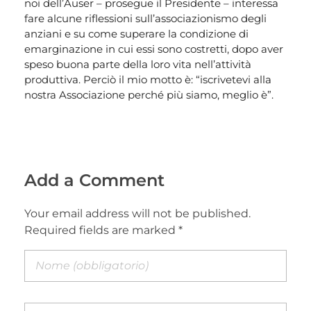
noi dell’Auser – prosegue il Presidente – interessa
fare alcune riflessioni sull’associazionismo degli
anziani e su come superare la condizione di
emarginazione in cui essi sono costretti, dopo aver
speso buona parte della loro vita nell’attività
produttiva. Perciò il mio motto è: “iscrivetevi alla
nostra Associazione perché più siamo, meglio è”.
Add a Comment
Your email address will not be published.
Required fields are marked *