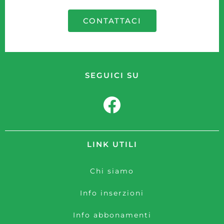
CONTATTACI
SEGUICI SU
LINK UTILI
Chi siamo
Info inserzioni
Info abbonamenti