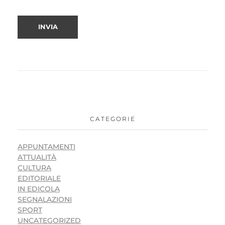
CATEGORIE
APPUNTAMENTI
ATTUALITÀ
CULTURA
EDITORIALE
IN EDICOLA
SEGNALAZIONI
SPORT
UNCATEGORIZED