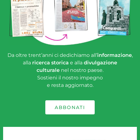
Da oltre trent’anni ci dedichiamo all’
informazione
,
alla
ricerca storica
e alla
divulgazione
culturale
nel nostro paese.
Sostieni il nostro impegno
e resta aggiornato.
ABBONATI