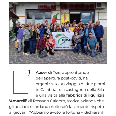
L’
Auser di Turi
, approfittando
dell’apertura post-covid, ha
organizzato un viaggio di due giorni
in Calabria tra i castagneti della Sila
e una visita alla
fabbrica di liquirizia
‘Amarelli’
di Rossano Calabro, storica azienda che
gli anziani ricordano molto più facilmente rispetto
ai giovani. “Abbiamo avuto la fortuna – dichiara il