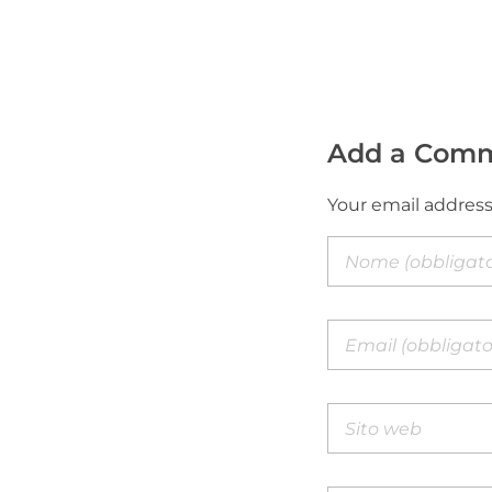
Add a Com
Your email address