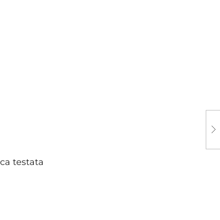
ca testata