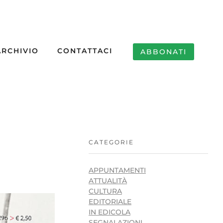
ARCHIVIO
CONTATTACI
ABBONATI
CATEGORIE
APPUNTAMENTI
ATTUALITÀ
CULTURA
EDITORIALE
IN EDICOLA
SEGNALAZIONI