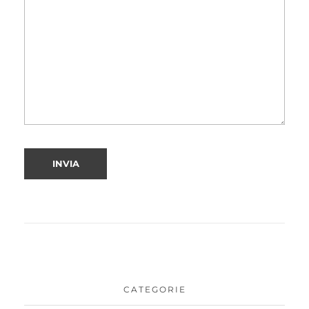
CATEGORIE