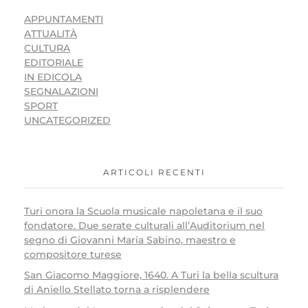
APPUNTAMENTI
ATTUALITÀ
CULTURA
EDITORIALE
IN EDICOLA
SEGNALAZIONI
SPORT
UNCATEGORIZED
ARTICOLI RECENTI
Turi onora la Scuola musicale napoletana e il suo
fondatore. Due serate culturali all’Auditorium nel
segno di Giovanni Maria Sabino, maestro e
compositore turese
San Giacomo Maggiore, 1640. A Turi la bella scultura
di Aniello Stellato torna a risplendere