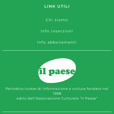
LINK UTILI
Chi siamo
Info inserzioni
Info abbonamenti
Periodico turese di informazione e cultura fondato nel
1988
edito dall’Associazione Culturale “Il Paese”