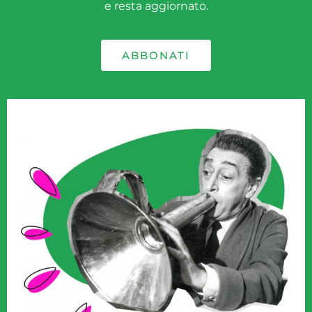
e resta aggiornato.
ABBONATI