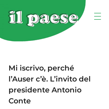
Mi iscrivo, perché
l’Auser c’è. L’invito del
presidente Antonio
Conte