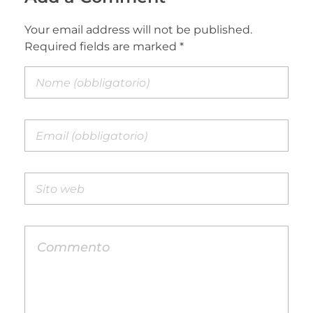
Your email address will not be published.
Required fields are marked *