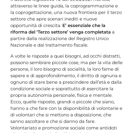
attraverso le linee guida, la coprogrammazione e
la coprogettazione, una nuova frontiera per il terzo
settore che apre scenari inediti e nuove
opportunità di crescita.
E’ essenziale che la
riforma del ‘Terzo settore’ venga completata
a
partire dalla realizzazione del Registro Unico
Nazionale e dal trattamento fiscale.
A volte le risposte a quei bisogni, ad occhi distratti,
possono sembrare piccole cose, ma per la vita delle
persone, il loro bisogno di socialità, la loro fame di
sapere e di approfondimento, il diritto di ognuna e
ognuno di stare bene a prescindere dall’età e dalla
condizione sociale e soprattutto di esercitare la
propria autonomia personale, fisica e mentale.
Ecco, quelle risposte, grandi o piccole che siano,
hanno a che fare con la disponibilità di volontarie e
di volontari che si mettono a disposizione, che
sanno ascoltare e che si danno da fare.
Volontariato e promozione sociale come antidoti