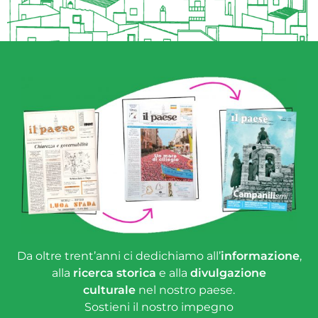
Da oltre trent’anni ci dedichiamo all’
informazione
,
alla
ricerca storica
e alla
divulgazione
culturale
nel nostro paese.
Sostieni il nostro impegno