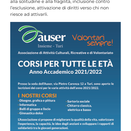
alla solitudine e alla fragilità, inclusione contro
l’esclusione, attivazione di diritti verso chi non
riesce ad attivarli.