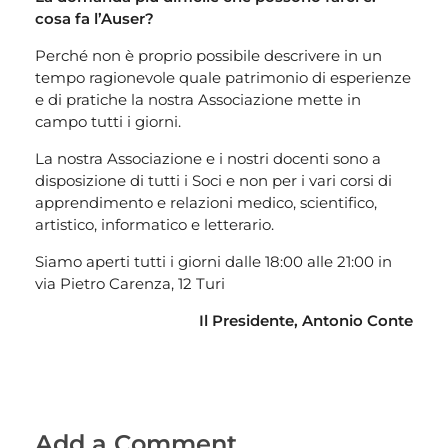
cosa fa l’Auser?
Perché non è proprio possibile descrivere in un
tempo ragionevole quale patrimonio di esperienze
e di pratiche la nostra Associazione mette in
campo tutti i giorni.
La nostra Associazione e i nostri docenti sono a
disposizione di tutti i Soci e non per i vari corsi di
apprendimento e relazioni medico, scientifico,
artistico, informatico e letterario.
Siamo aperti tutti i giorni dalle 18:00 alle 21:00 in
via Pietro Carenza, 12 Turi
Il Presidente, Antonio Conte
Add a Comment