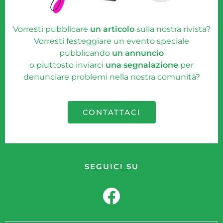
Vorresti pubblicare
un articolo
sulla nostra rivista?
Vorresti festeggiare un evento speciale
pubblicando
un annuncio
o piuttosto inviarci
una segnalazione
per
denunciare problemi nella nostra comunità?
CONTATTACI
SEGUICI SU