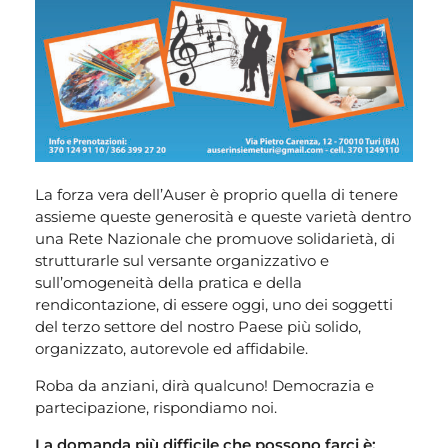
La forza vera dell’Auser è proprio quella di tenere
assieme queste generosità e queste varietà dentro
una Rete Nazionale che promuove solidarietà, di
strutturarle sul versante organizzativo e
sull’omogeneità della pratica e della
rendicontazione, di essere oggi, uno dei soggetti
del terzo settore del nostro Paese più solido,
organizzato, autorevole ed affidabile.
Roba da anziani, dirà qualcuno! Democrazia e
partecipazione, rispondiamo noi.
La domanda più difficile che possono farci è: