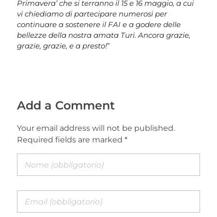
Primavera’ che si terranno il 15 e 16 maggio, a cui
vi chiediamo di partecipare numerosi per
continuare a sostenere il FAI e a godere delle
bellezze della nostra amata Turi. Ancora grazie,
grazie, grazie, e a presto!
”
Add a Comment
Your email address will not be published.
Required fields are marked *