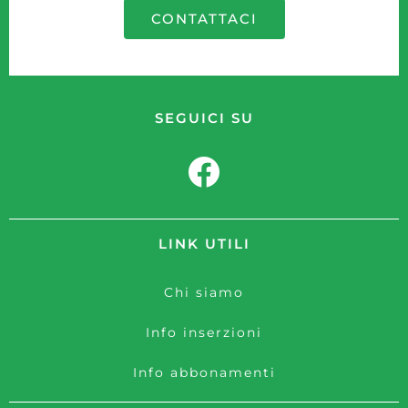
CONTATTACI
SEGUICI SU
LINK UTILI
Chi siamo
Info inserzioni
Info abbonamenti