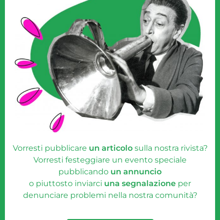
Vorresti pubblicare
un articolo
sulla nostra rivista?
Vorresti festeggiare un evento speciale
pubblicando
un annuncio
o piuttosto inviarci
una segnalazione
per
denunciare problemi nella nostra comunità?