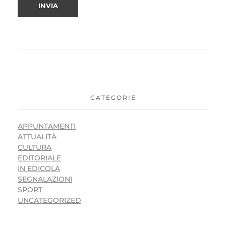
CATEGORIE
APPUNTAMENTI
ATTUALITÀ
CULTURA
EDITORIALE
IN EDICOLA
SEGNALAZIONI
SPORT
UNCATEGORIZED