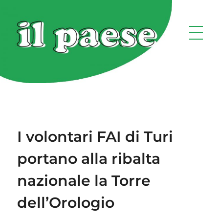
I volontari FAI di Turi
portano alla ribalta
nazionale la Torre
dell’Orologio