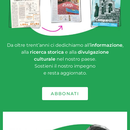
Da oltre trent’anni ci dedichiamo all’
informazione
,
alla
ricerca storica
e alla
divulgazione
culturale
nel nostro paese.
Sostieni il nostro impegno
e resta aggiornato.
ABBONATI