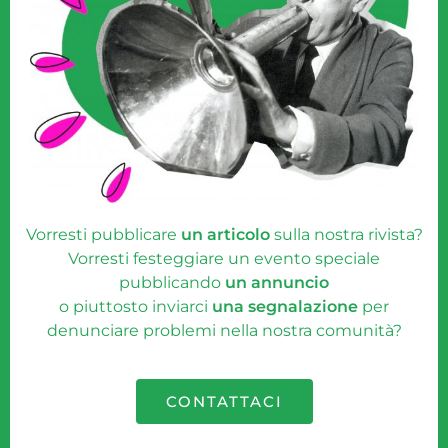
Vorresti pubblicare
un articolo
sulla nostra rivista?
Vorresti festeggiare un evento speciale
pubblicando
un annuncio
o piuttosto inviarci
una segnalazione
per
denunciare problemi nella nostra comunità?
CONTATTACI