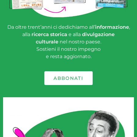
Da oltre trent’anni ci dedichiamo all’
informazione
,
alla
ricerca storica
e alla
divulgazione
culturale
nel nostro paese.
Sostieni il nostro impegno
e resta aggiornato.
ABBONATI