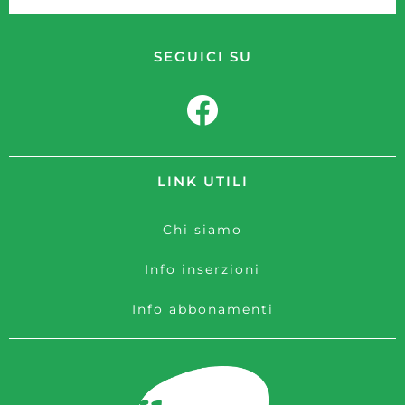
SEGUICI SU
LINK UTILI
Chi siamo
Info inserzioni
Info abbonamenti