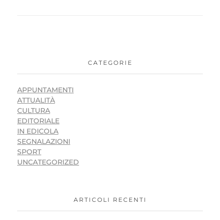
CATEGORIE
APPUNTAMENTI
ATTUALITÀ
CULTURA
EDITORIALE
IN EDICOLA
SEGNALAZIONI
SPORT
UNCATEGORIZED
ARTICOLI RECENTI