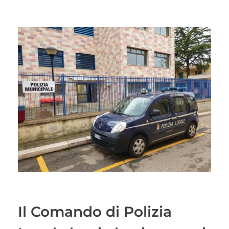
Il Comando di Polizia