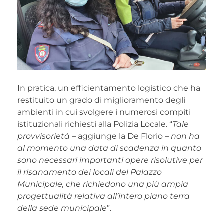
In pratica, un efficientamento logistico che ha
restituito un grado di miglioramento degli
ambienti in cui svolgere i numerosi compiti
istituzionali richiesti alla Polizia Locale. “
Tale
provvisorietà
– aggiunge la De Florio –
non ha
al momento una data di scadenza in quanto
sono necessari importanti opere risolutive per
il risanamento dei locali del Palazzo
Municipale, che richiedono una più ampia
progettualità relativa all’intero piano terra
della sede municipale
”.