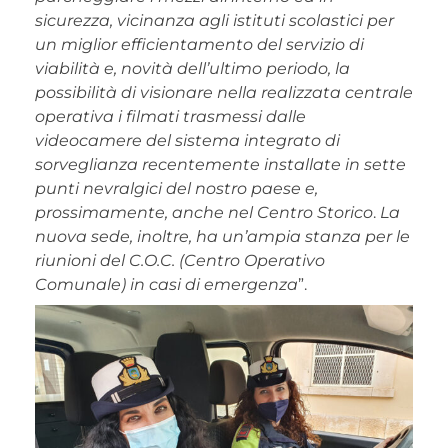
sicurezza, vicinanza agli istituti scolastici per
un miglior efficientamento
del servizio di
viabilità
e, novità dell’ultimo periodo, la
possibilità di visionare nella realizzata centrale
operativa i filmati trasmessi dalle
videocamere del sistema integrato di
sorveglianza recentemente installate in sette
punti nevralgici del nostro paese e,
prossimamente, anche nel Centro Storico
.
La
nuova sede, inoltre, ha un’ampia stanza per le
riunioni del C.O.C. (Centro Operativo
Comunale) in casi di emergenza
”.