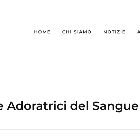
HOME
CHI SIAMO
NOTIZIE
e Adoratrici del Sangue 