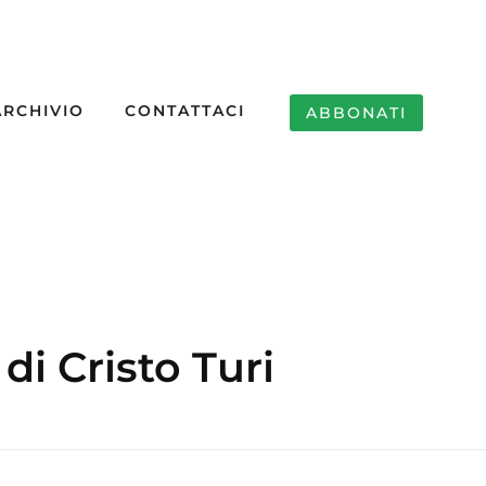
ARCHIVIO
CONTATTACI
ABBONATI
di Cristo Turi