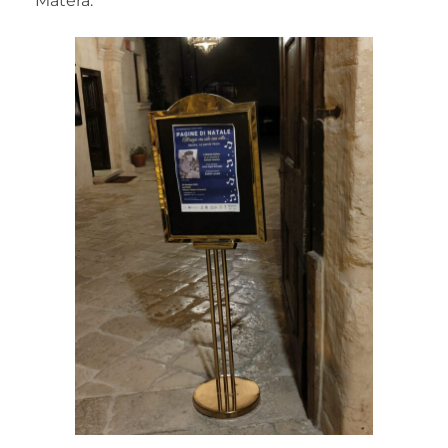
Matera.