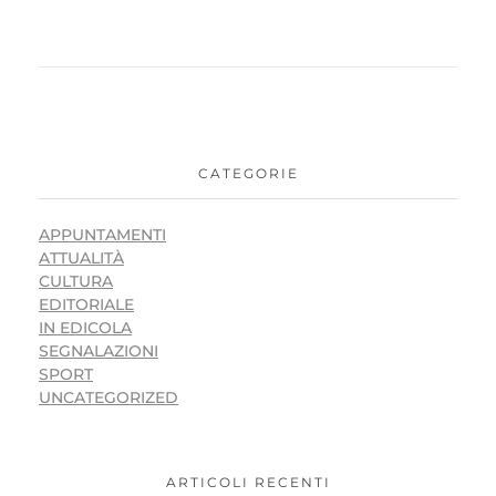
CATEGORIE
APPUNTAMENTI
ATTUALITÀ
CULTURA
EDITORIALE
IN EDICOLA
SEGNALAZIONI
SPORT
UNCATEGORIZED
ARTICOLI RECENTI