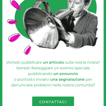
Vorresti pubblicare
un articolo
sulla nostra rivista?
Vorresti festeggiare un evento speciale
pubblicando
un annuncio
o piuttosto inviarci
una segnalazione
per
denunciare problemi nella nostra comunità?
CONTATTACI