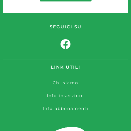
SEGUICI SU
LINK UTILI
Chi siamo
Info inserzioni
Info abbonamenti