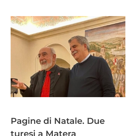
Pagine di Natale. Due
turesi a Matera