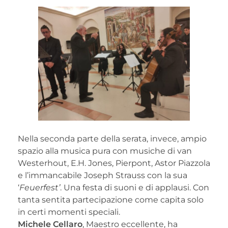
Nella seconda parte della serata, invece, ampio
spazio alla musica pura con musiche di van
Westerhout, E.H. Jones, Pierpont, Astor Piazzola
e l’immancabile Joseph Strauss con la sua
‘
Feuerfest’
. Una festa di suoni e di applausi. Con
tanta sentita partecipazione come capita solo
in certi momenti speciali.
Michele Cellaro
, Maestro eccellente, ha