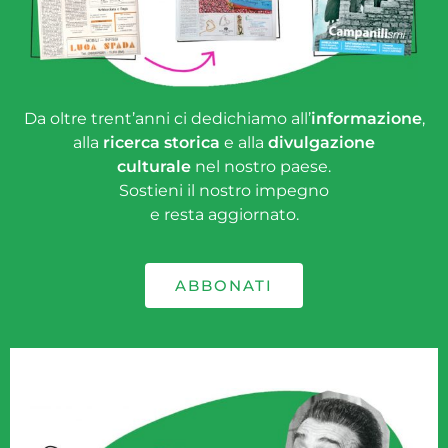
Da oltre trent’anni ci dedichiamo all’
informazione
,
alla
ricerca storica
e alla
divulgazione
culturale
nel nostro paese.
Sostieni il nostro impegno
e resta aggiornato.
ABBONATI