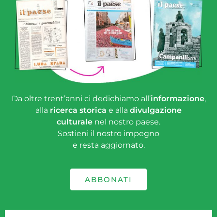
Da oltre trent’anni ci dedichiamo all’
informazione
,
alla
ricerca storica
e alla
divulgazione
culturale
nel nostro paese.
Sostieni il nostro impegno
e resta aggiornato.
ABBONATI