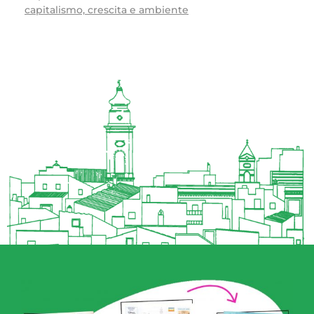
capitalismo, crescita e ambiente