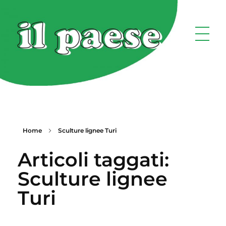
Home
Sculture lignee Turi
Articoli taggati:
Sculture lignee
Turi