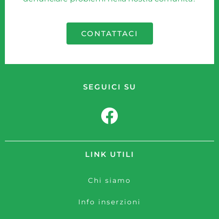
CONTATTACI
SEGUICI SU
LINK UTILI
Chi siamo
Info inserzioni