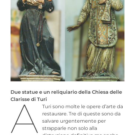
Due statue e un reliquiario della Chiesa delle
A
Clarisse di Turi
Turi sono molte le opere d’arte da
restaurare. Tre di queste sono da
salvare urgentemente per
strapparle non solo alla