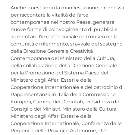
*
Anche quest’anno la manifestazione, promossa
per raccontare la vitalità dell’arte
contemporanea nel nostro Paese, generare
nuove forme di coinvolgimento di pubblici e
aumentare l’impatto sociale del museo nella
comunità di riferimento, si avvale del sostegno
della Direzione Generale Creatività
Contemporanea del Ministero della Cultura,
della collaborazione della Direzione Generale
per la Promozione del Sistema Paese del
Ministero degli Affari Esteri e della
Cooperazione Internazionale e del patrocinio di:
Rappresentanza in Italia della Commissione
Europea, Camera dei Deputati, Presidenza del
Consiglio dei Ministri, Ministero della Cultura,
Ministero degli Affari Esteri e della
Cooperazione Internazionale, Conferenza delle
Regioni e delle Province Autonome, UPI –