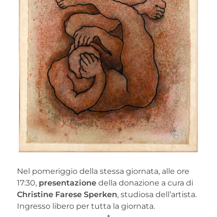
Nel pomeriggio della stessa giornata, alle ore
17:30,
presentazione
della donazione a cura di
Christine Farese Sperken
, studiosa dell’artista.
Ingresso libero per tutta la giornata.