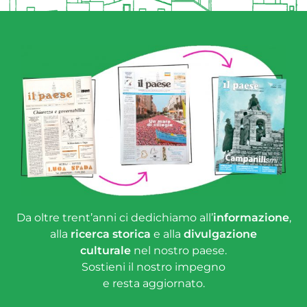
Da oltre trent’anni ci dedichiamo all’
informazione
,
alla
ricerca storica
e alla
divulgazione
culturale
nel nostro paese.
Sostieni il nostro impegno
e resta aggiornato.