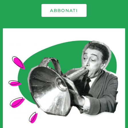
ABBONATI