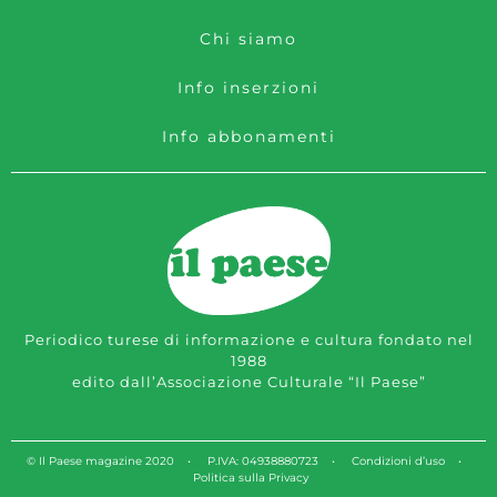
Chi siamo
Info inserzioni
Info abbonamenti
Periodico turese di informazione e cultura fondato nel
1988
edito dall’Associazione Culturale “Il Paese”
© Il Paese magazine 2020 • P.IVA: 04938880723 •
Condizioni d’uso
•
Politica sulla Privacy