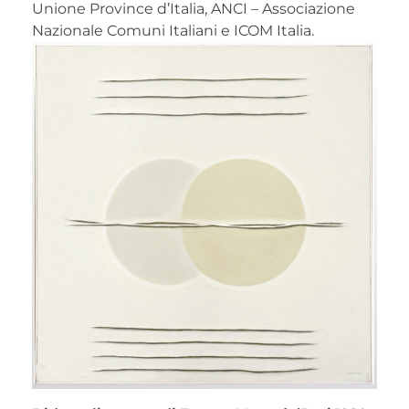
Unione Province d’Italia, ANCI – Associazione
Nazionale Comuni Italiani e ICOM Italia.