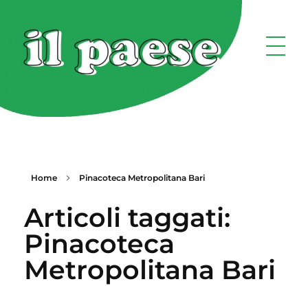
Home
Pinacoteca Metropolitana Bari
Articoli taggati:
Pinacoteca
Metropolitana Bari