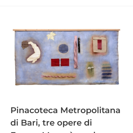
Pinacoteca Metropolitana
di Bari, tre opere di