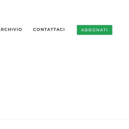
ARCHIVIO
CONTATTACI
ABBONATI