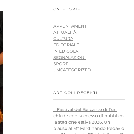
CATEGORIE
APPUNTAMENTI
ATTUALITÀ
CULTURA
EDITORIALE
IN EDICOLA
SEGNALAZIONI
SPORT
UNCATEGORIZED
ARTICOLI RECENTI
Il Festival del Belcanto di Turi
chiude con successo di pubblico
la stagione estiva 2026. Un
plauso al M° Ferdinando Redavid