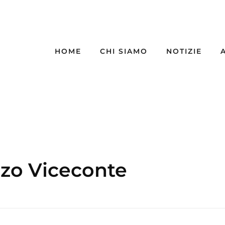
HOME
CHI SIAMO
NOTIZIE
azzo Viceconte