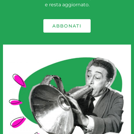
e resta aggiornato.
ABBONATI