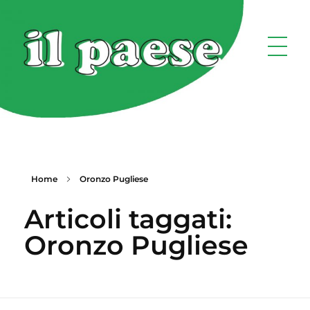
Home
Oronzo Pugliese
Articoli taggati:
Oronzo Pugliese