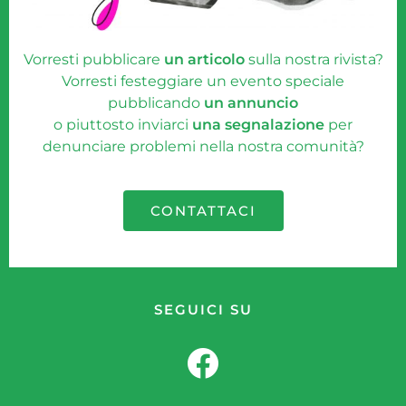
Vorresti pubblicare
un articolo
sulla nostra rivista?
Vorresti festeggiare un evento speciale
pubblicando
un annuncio
o piuttosto inviarci
una segnalazione
per
denunciare problemi nella nostra comunità?
CONTATTACI
SEGUICI SU