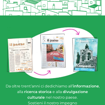
Da oltre trent’anni ci dedichiamo all’
informazione
,
alla
ricerca storica
e alla
divulgazione
culturale
nel nostro paese.
Sostieni il nostro impegno