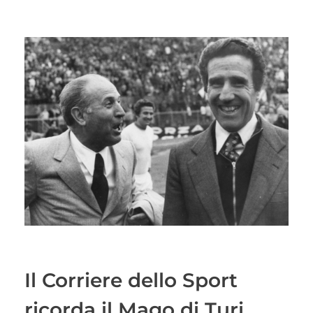
Il Corriere dello Sport
ricorda il Mago di Turi