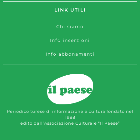
LINK UTILI
Chi siamo
Info inserzioni
Info abbonamenti
Periodico turese di informazione e cultura fondato nel
1988
edito dall’Associazione Culturale “Il Paese”