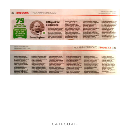
CATEGORIE