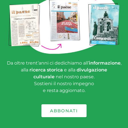
Da oltre trent’anni ci dedichiamo all’
informazione
,
alla
ricerca storica
e alla
divulgazione
culturale
nel nostro paese.
Sostieni il nostro impegno
e resta aggiornato.
ABBONATI