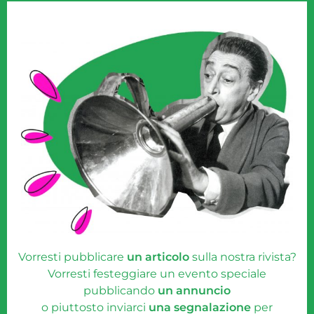
Vorresti pubblicare
un articolo
sulla nostra rivista?
Vorresti festeggiare un evento speciale
pubblicando
un annuncio
o piuttosto inviarci
una segnalazione
per