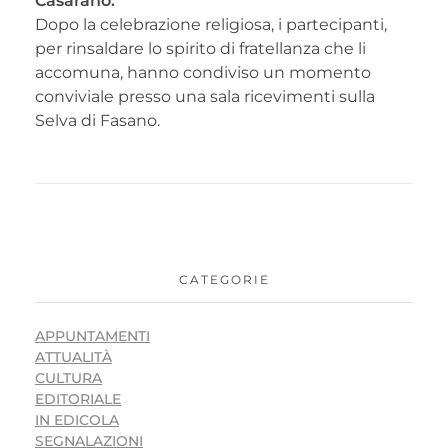
Casarano.
Dopo la celebrazione religiosa, i partecipanti,
per rinsaldare lo spirito di fratellanza che li
accomuna, hanno condiviso un momento
conviviale presso una sala ricevimenti sulla
Selva di Fasano.
CATEGORIE
APPUNTAMENTI
ATTUALITÀ
CULTURA
EDITORIALE
IN EDICOLA
SEGNALAZIONI