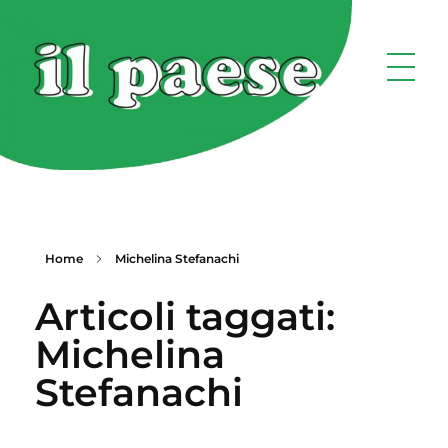
Home
Michelina Stefanachi
Articoli taggati:
Michelina
Stefanachi