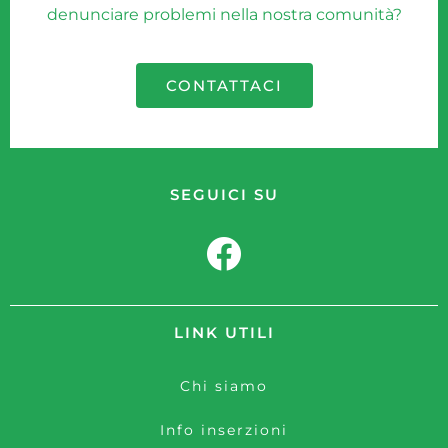
denunciare problemi nella nostra comunità?
CONTATTACI
SEGUICI SU
LINK UTILI
Chi siamo
Info inserzioni