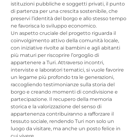
istituzioni pubbliche e soggetti privati, il punto
di partenza per una crescita sostenibile, che
preservi l’identità del borgo e allo stesso tempo
ne favorisca lo sviluppo economico.
Un aspetto cruciale del progetto riguarda il
coinvolgimento attivo della comunità locale,
con iniziative rivolte ai bambini e agli abitanti
più maturi per riscoprire l’orgoglio di
appartenere a Turi. Attraverso incontri,
interviste e laboratori tematici, si vuole favorire
un legame più profondo tra le generazioni,
raccogliendo testimonianze sulla storia del
borgo e creando momenti di condivisione e
partecipazione. Il recupero della memoria
storica e la valorizzazione del senso di
appartenenza contribuiranno a rafforzare il
tessuto sociale, rendendo Turi non solo un
luogo da visitare, ma anche un posto felice in
cui vivere.