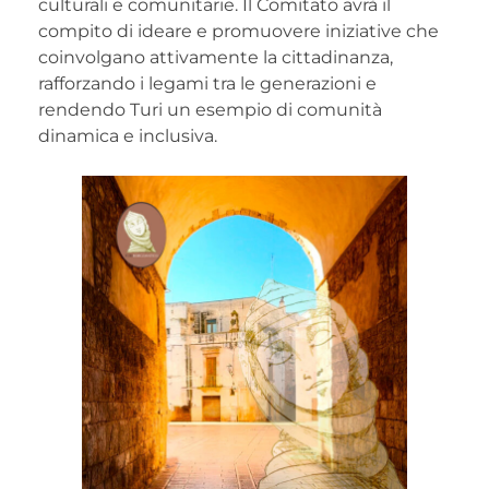
culturali e comunitarie. Il Comitato avrà il
compito di ideare e promuovere iniziative che
coinvolgano attivamente la cittadinanza,
rafforzando i legami tra le generazioni e
rendendo Turi un esempio di comunità
dinamica e inclusiva.