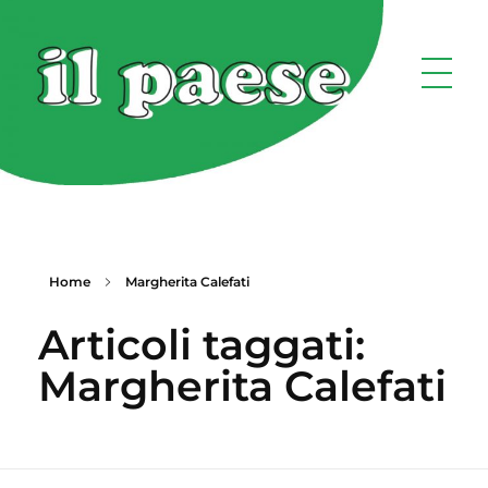
Home
Margherita Calefati
Articoli taggati:
Margherita Calefati