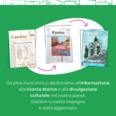
Da oltre trent’anni ci dedichiamo all’
informazione
,
alla
ricerca storica
e alla
divulgazione
culturale
nel nostro paese.
Sostieni il nostro impegno
e resta aggiornato.