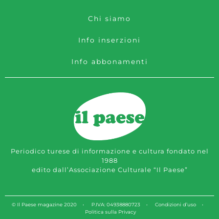
Chi siamo
Info inserzioni
Info abbonamenti
Periodico turese di informazione e cultura fondato nel
1988
edito dall’Associazione Culturale “Il Paese”
© Il Paese magazine 2020 • P.IVA: 04938880723 •
Condizioni d’uso
•
Politica sulla Privacy