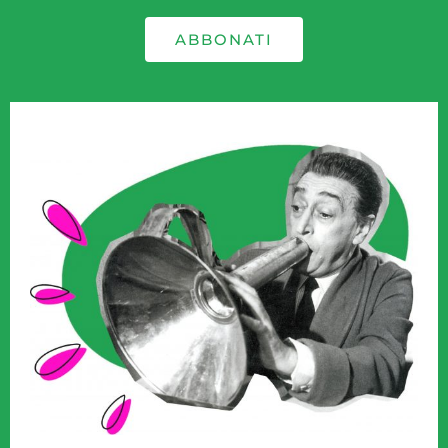
ABBONATI