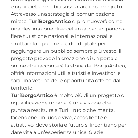
e ogni pietra sembra sussurrare il suo segreto.
Attraverso una strategia di comunicazione
mirata,
TuriBorgoAntico
si promuoverà come
una destinazione di eccellenza, partecipando a
fiere turistiche nazionali e internazionali e
sfruttando il potenziale del digitale per
raggiungere un pubblico sempre più vasto. Il
progetto prevede la creazione di un portale
online che racconterà la storia del BorgoAntico,
offrirà informazioni utili a turisti e investitori e
sarà una vetrina delle opportunità offerte dal
territorio.
TuriBorgoAntico
è molto più di un progetto di
riqualificazione urbana: è una visione che
punta a restituire a Turi il ruolo che merita,
facendone un luogo vivo, accogliente e
attrattivo, dove storia e futuro si incontrano per
dare vita a un’esperienza unica. Grazie