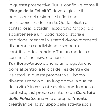
In questa prospettiva, Turi si configura come il
“Borgo della Felicità”
, dove la gioia e il
benessere dei residenti si riflettono
nell’esperienza dei turisti. Qui, la felicità è
contagiosa: i cittadini riscoprono l’orgoglio di
appartenere a un luogo ricco di storia e
tradizione, mentre i visitatori vivono momenti
di autentica condivisione e scoperta,
contribuendo a rendere Turi un modello di
comunità inclusiva e dinamica.
TuriBorgoAntico
è anche un progetto che
pone al centro la felicità dei residenti e dei
visitatori. In questa prospettiva, il borgo
diventa simbolo di un luogo dove la qualità
della vita è in costante evoluzione. In questo
contesto, sarà presto costituito un
Comitato
della Felicità
, una vera e propria
“mente
creativa”
per lo sviluppo delle attività sociali,