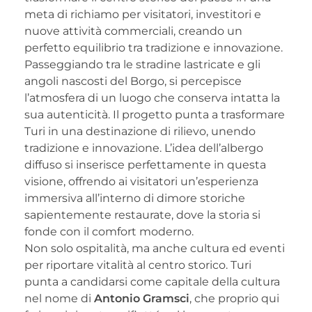
meta di richiamo per visitatori, investitori e
nuove attività commerciali, creando un
perfetto equilibrio tra tradizione e innovazione.
Passeggiando tra le stradine lastricate e gli
angoli nascosti del Borgo, si percepisce
l’atmosfera di un luogo che conserva intatta la
sua autenticità. Il progetto punta a trasformare
Turi in una destinazione di rilievo, unendo
tradizione e innovazione. L’idea dell’albergo
diffuso si inserisce perfettamente in questa
visione, offrendo ai visitatori un’esperienza
immersiva all’interno di dimore storiche
sapientemente restaurate, dove la storia si
fonde con il comfort moderno.
Non solo ospitalità, ma anche cultura ed eventi
per riportare vitalità al centro storico. Turi
punta a candidarsi come capitale della cultura
nel nome di
Antonio Gramsci
, che proprio qui