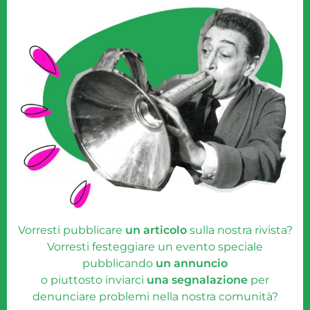
Vorresti pubblicare
un articolo
sulla nostra rivista?
Vorresti festeggiare un evento speciale
pubblicando
un annuncio
o piuttosto inviarci
una segnalazione
per
denunciare problemi nella nostra comunità?