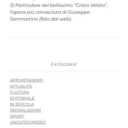
3) Particolare del bellissimo “Cristo Velato”,
l’opera più conosciuta di Giuseppe
Sanmartino (foto dal web).
CATEGORIE
APPUNTAMENTI
ATTUALITÀ
CULTURA
EDITORIALE
IN EDICOLA
SEGNALAZIONI
SPORT
UNCATEGORIZED