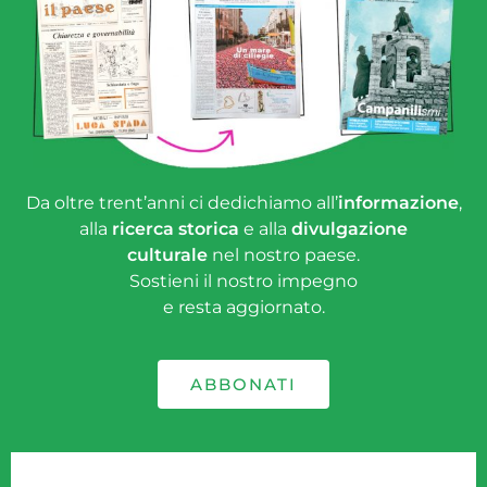
Da oltre trent’anni ci dedichiamo all’
informazione
,
alla
ricerca storica
e alla
divulgazione
culturale
nel nostro paese.
Sostieni il nostro impegno
e resta aggiornato.
ABBONATI