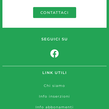
CONTATTACI
SEGUICI SU
LINK UTILI
Chi siamo
Info inserzioni
Info abbonamenti