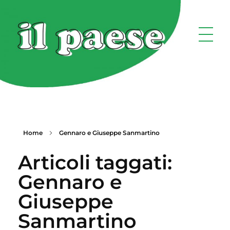
Home
Gennaro e Giuseppe Sanmartino
Articoli taggati:
Gennaro e
Giuseppe
Sanmartino