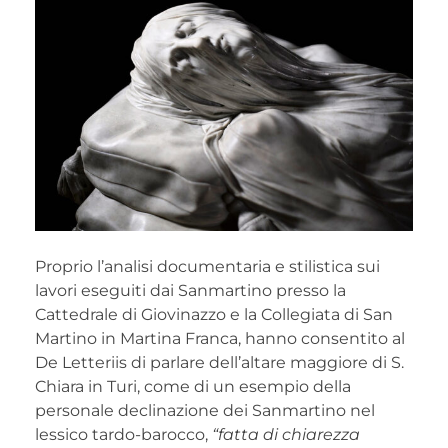
Proprio l’analisi documentaria e stilistica sui
lavori eseguiti dai Sanmartino presso la
Cattedrale di Giovinazzo e la Collegiata di San
Martino in Martina Franca, hanno consentito al
De Letteriis di parlare dell’altare maggiore di S.
Chiara in Turi, come di un esempio della
personale declinazione dei Sanmartino nel
lessico tardo-barocco,
“fatta di chiarezza