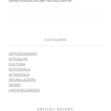
della Polizia Locale Nicola Leone.
CATEGORIE
APPUNTAMENTI
ATTUALITÀ
CULTURA
EDITORIALE
IN EDICOLA
SEGNALAZIONI
SPORT
UNCATEGORIZED
ARTICOLI RECENTI