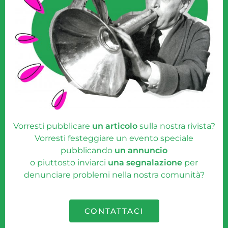
Vorresti pubblicare
un articolo
sulla nostra rivista?
Vorresti festeggiare un evento speciale
pubblicando
un annuncio
o piuttosto inviarci
una segnalazione
per
denunciare problemi nella nostra comunità?
CONTATTACI