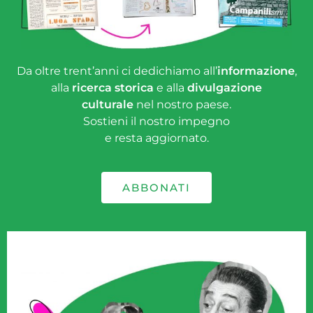
Da oltre trent’anni ci dedichiamo all’
informazione
,
alla
ricerca storica
e alla
divulgazione
culturale
nel nostro paese.
Sostieni il nostro impegno
e resta aggiornato.
ABBONATI