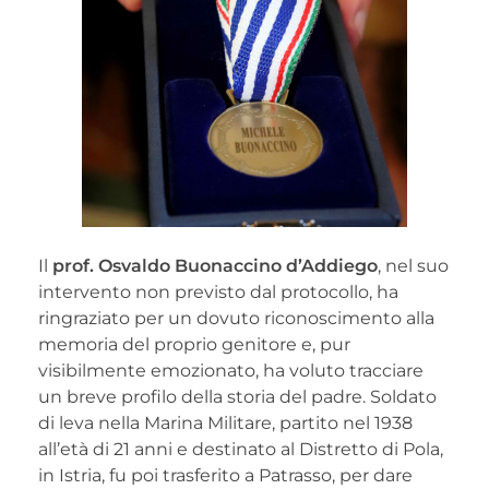
Il
prof. Osvaldo Buonaccino d’Addiego
, nel suo
intervento non previsto dal protocollo, ha
ringraziato per un dovuto riconoscimento alla
memoria del proprio genitore e, pur
visibilmente emozionato, ha voluto tracciare
un breve profilo della storia del padre. Soldato
di leva nella Marina Militare, partito nel 1938
all’età di 21 anni e destinato al Distretto di Pola,
in Istria, fu poi trasferito a Patrasso, per dare