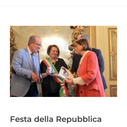
Festa della Repubblica