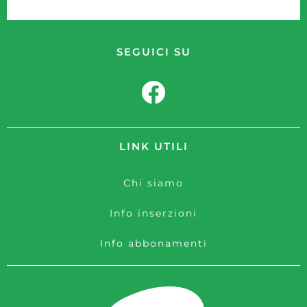
SEGUICI SU
LINK UTILI
Chi siamo
Info inserzioni
Info abbonamenti