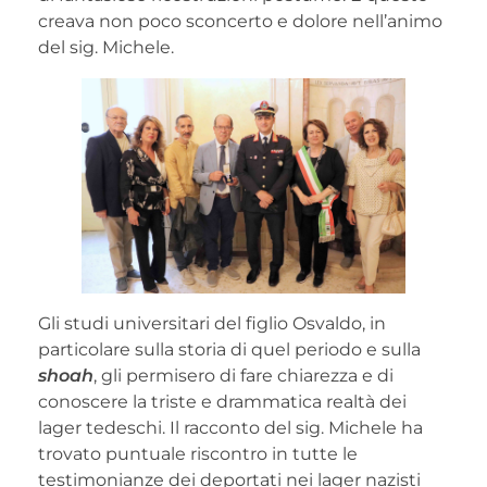
creava non poco sconcerto e dolore nell’animo
del sig. Michele.
Gli studi universitari del figlio Osvaldo, in
particolare sulla storia di quel periodo e sulla
shoah
, gli permisero di fare chiarezza e di
conoscere la triste e drammatica realtà dei
lager tedeschi. Il racconto del sig. Michele ha
trovato puntuale riscontro in tutte le
testimonianze dei deportati nei lager nazisti