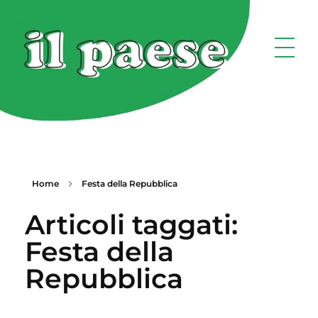
Home
Festa della Repubblica
Articoli taggati:
Festa della
Repubblica