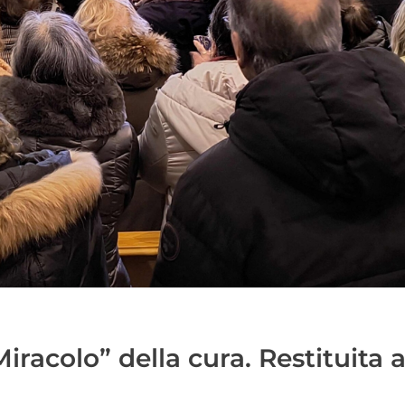
iracolo” della cura. Restituita a