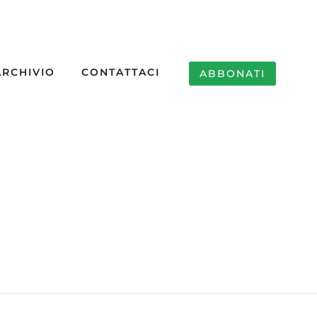
ARCHIVIO
CONTATTACI
ABBONATI