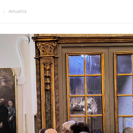
Attualità