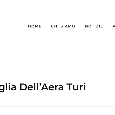
HOME
CHI SIAMO
NOTIZIE
glia Dell’Aera Turi