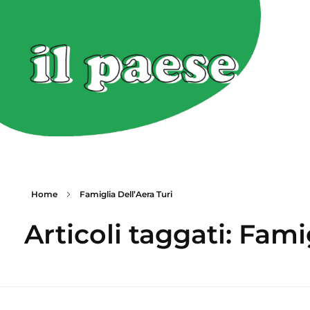
Home
Famiglia Dell’Aera Turi
Articoli taggati: Fami