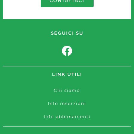
CONTATTACI
SEGUICI SU
LINK UTILI
Chi siamo
Info inserzioni
Info abbonamenti