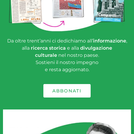
Da oltre trent’anni ci dedichiamo all’
informazione
,
alla
ricerca storica
e alla
divulgazione
culturale
nel nostro paese.
Sostieni il nostro impegno
e resta aggiornato.
ABBONATI