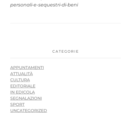
personali-e-sequestri-di-beni
CATEGORIE
APPUNTAMENTI
ATTUALITÀ
CULTURA
EDITORIALE
IN EDICOLA
SEGNALAZIONI
SPORT
UNCATEGORIZED