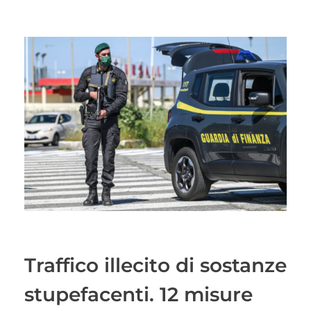
Traffico illecito di sostanze
stupefacenti. 12 misure