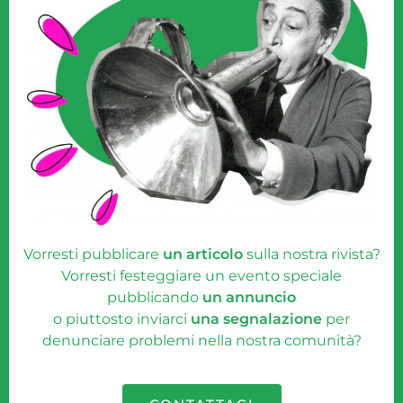
Vorresti pubblicare
un articolo
sulla nostra rivista?
Vorresti festeggiare un evento speciale
pubblicando
un annuncio
o piuttosto inviarci
una segnalazione
per
denunciare problemi nella nostra comunità?