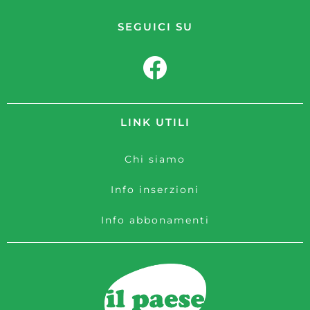
SEGUICI SU
LINK UTILI
Chi siamo
Info inserzioni
Info abbonamenti