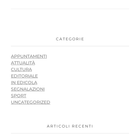
CATEGORIE
APPUNTAMENTI
ATTUALITÀ
CULTURA
EDITORIALE
IN EDICOLA
SEGNALAZIONI
SPORT
UNCATEGORIZED
ARTICOLI RECENTI