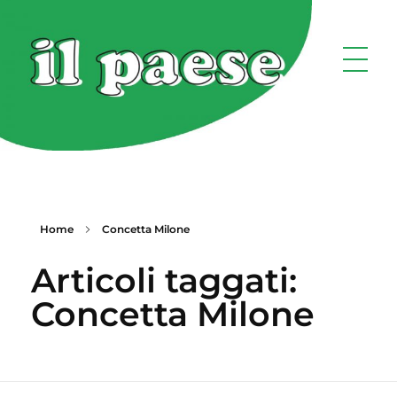
Home
Concetta Milone
Articoli taggati:
Concetta Milone