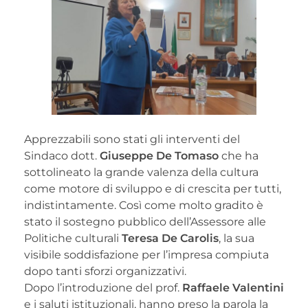
Apprezzabili sono stati gli interventi del
Sindaco dott.
Giuseppe De Tomaso
che ha
sottolineato la grande valenza della cultura
come motore di sviluppo e di crescita per tutti,
indistintamente. Così come molto gradito è
stato il sostegno pubblico dell’Assessore alle
Politiche culturali
Teresa De Carolis
, la sua
visibile soddisfazione per l’impresa compiuta
dopo tanti sforzi organizzativi.
Dopo l’introduzione del prof.
Raffaele Valentini
e i saluti istituzionali, hanno preso la parola la