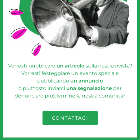
Vorresti pubblicare
un articolo
sulla nostra rivista?
Vorresti festeggiare un evento speciale
pubblicando
un annuncio
o piuttosto inviarci
una segnalazione
per
denunciare problemi nella nostra comunità?
CONTATTACI