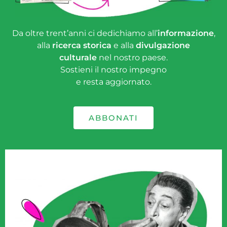
Da oltre trent’anni ci dedichiamo all’
informazione
,
alla
ricerca storica
e alla
divulgazione
culturale
nel nostro paese.
Sostieni il nostro impegno
e resta aggiornato.
ABBONATI