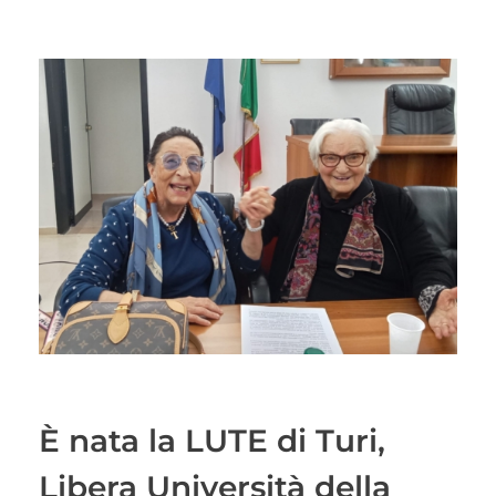
È nata la LUTE di Turi,
Libera Università della