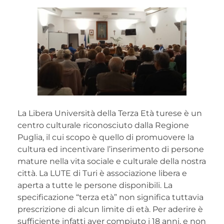
La Libera Università della Terza Età turese è un
centro culturale riconosciuto dalla Regione
Puglia, il cui scopo è quello di promuovere la
cultura ed incentivare l’inserimento di persone
mature nella vita sociale e culturale della nostra
città. La LUTE di Turi è associazione libera e
aperta a tutte le persone disponibili. La
specificazione “terza età” non significa tuttavia
prescrizione di alcun limite di età. Per aderire è
sufficiente infatti aver compiuto i 18 anni, e non