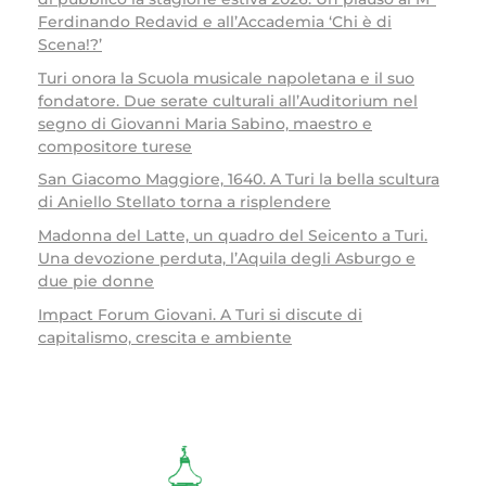
Ferdinando Redavid e all’Accademia ‘Chi è di
Scena!?’
Turi onora la Scuola musicale napoletana e il suo
fondatore. Due serate culturali all’Auditorium nel
segno di Giovanni Maria Sabino, maestro e
compositore turese
San Giacomo Maggiore, 1640. A Turi la bella scultura
di Aniello Stellato torna a risplendere
Madonna del Latte, un quadro del Seicento a Turi.
Una devozione perduta, l’Aquila degli Asburgo e
due pie donne
Impact Forum Giovani. A Turi si discute di
capitalismo, crescita e ambiente