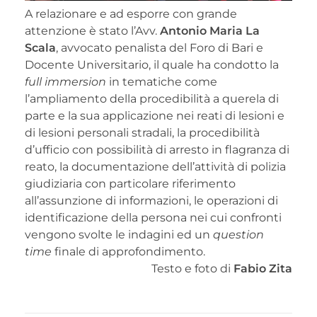
A relazionare e ad esporre con grande
attenzione è stato l’Avv.
Antonio Maria La
Scala
, avvocato penalista del Foro di Bari e
Docente Universitario, il quale ha condotto la
full immersion
in tematiche come
l’ampliamento della procedibilità a querela di
parte e la sua applicazione nei reati di lesioni e
di lesioni personali stradali, la procedibilità
d’ufficio con possibilità di arresto in flagranza di
reato, la documentazione dell’attività di polizia
giudiziaria con particolare riferimento
all’assunzione di informazioni, le operazioni di
identificazione della persona nei cui confronti
vengono svolte le indagini ed un
question
time
finale di approfondimento.
Testo e foto di
Fabio Zita