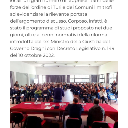
locali, un gran numero di rappresentanti delle
forze dell’ordine di Turi e dei Comuni limitrofi
ad evidenziare la rilevante portata
dell’argomento discusso. Corposo, infatti, è
stato il programma di studi proposto nei due
giorni, oltre ai cenni normativi della riforma
introdotta dall’ex-Ministro della Giustizia del
Governo Draghi con Decreto Legislativo n. 149
del 10 ottobre 2022.