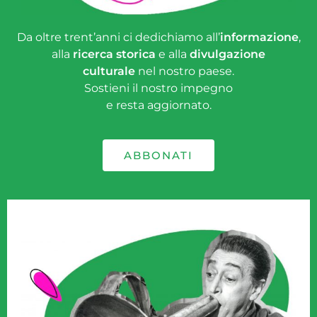
Da oltre trent’anni ci dedichiamo all’
informazione
,
alla
ricerca storica
e alla
divulgazione
culturale
nel nostro paese.
Sostieni il nostro impegno
e resta aggiornato.
ABBONATI