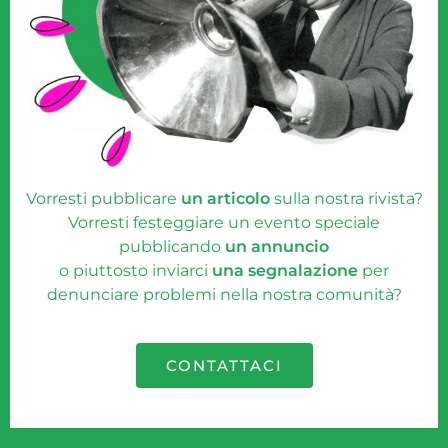
Vorresti pubblicare
un articolo
sulla nostra rivista?
Vorresti festeggiare un evento speciale
pubblicando
un annuncio
o piuttosto inviarci
una segnalazione
per
denunciare problemi nella nostra comunità?
CONTATTACI