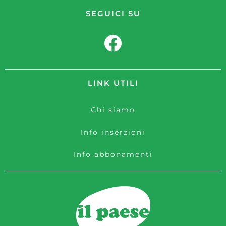
SEGUICI SU
LINK UTILI
Chi siamo
Info inserzioni
Info abbonamenti