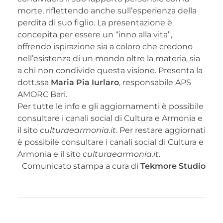
morte, riflettendo anche sull’esperienza della
perdita di suo figlio. La presentazione è
concepita per essere un “inno alla vita”,
offrendo ispirazione sia a coloro che credono
nell’esistenza di un mondo oltre la materia, sia
a chi non condivide questa visione. Presenta la
dott.ssa
Maria Pia Iurlaro
, responsabile APS
AMORC Bari.
Per tutte le info e gli aggiornamenti è possibile
consultare i canali social di Cultura e Armonia e
il sito
culturaearmonia.it
. Per restare aggiornati
è possibile consultare i canali social di Cultura e
Armonia e il sito
culturaearmonia.it
.
Comunicato stampa a cura di
Tekmore Studio