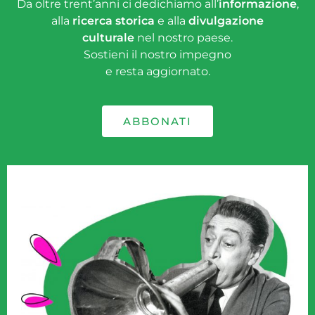
Da oltre trent’anni ci dedichiamo all’
informazione
,
alla
ricerca storica
e alla
divulgazione
culturale
nel nostro paese.
Sostieni il nostro impegno
e resta aggiornato.
ABBONATI