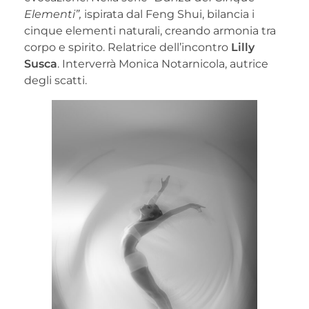
Elementi”,
ispirata dal Feng Shui, bilancia i
cinque elementi naturali, creando armonia tra
corpo e spirito. Relatrice dell’incontro
Lilly
Susca
. Interverrà Monica Notarnicola, autrice
degli scatti.