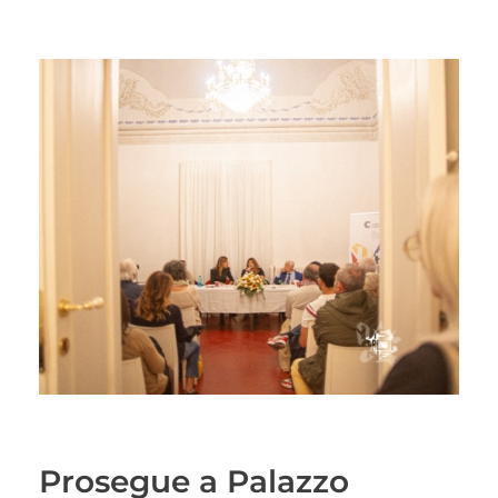
Prosegue a Palazzo