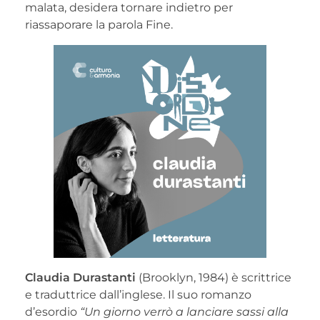
malata, desidera tornare indietro per
riassaporare la parola Fine.
Claudia Durastanti
(Brooklyn, 1984) è scrittrice
e traduttrice dall’inglese. Il suo romanzo
d’esordio
“Un giorno verrò a lanciare sassi alla