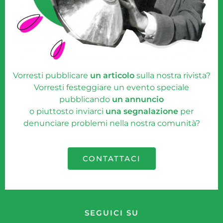
Vorresti pubblicare
un articolo
sulla nostra rivista?
Vorresti festeggiare un evento speciale
pubblicando
un annuncio
o piuttosto inviarci
una segnalazione
per
denunciare problemi nella nostra comunità?
CONTATTACI
SEGUICI SU