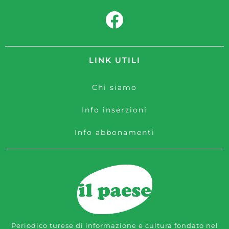
LINK UTILI
Chi siamo
Info inserzioni
Info abbonamenti
Periodico turese di informazione e cultura fondato nel