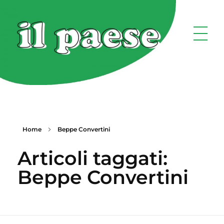
Home
Beppe Convertini
Articoli taggati:
Beppe Convertini