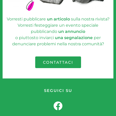
Vorresti pubblicare
un articolo
sulla nostra rivista?
Vorresti festeggiare un evento speciale
pubblicando
un annuncio
o piuttosto inviarci
una segnalazione
per
denunciare problemi nella nostra comunità?
CONTATTACI
SEGUICI SU