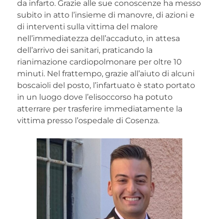
da infarto. Grazie alle sue conoscenze ha messo
subito in atto l’insieme di manovre, di azioni e
di interventi sulla vittima del malore
nell’immediatezza dell’accaduto, in attesa
dell’arrivo dei sanitari, praticando la
rianimazione cardiopolmonare per oltre 10
minuti. Nel frattempo, grazie all’aiuto di alcuni
boscaioli del posto, l’infartuato è stato portato
in un luogo dove l’elisoccorso ha potuto
atterrare per trasferire immediatamente la
vittima presso l’ospedale di Cosenza.