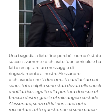
Una tragedia a lieto fine perché l’uomo è stato
successivamente dichiarato fuori pericolo e ha
fatto recapitare un messaggio di
ringraziamento al nostro Alessandro
dichiarando che “
i due arresti cardiaci da cui
sono stato colpito sono stati dovuti allo shock
anafilattico seguito alla puntura di vespe al
braccio destro, grazie al mio angelo custode
Alessandro, senza di lui non sarei qui a
raccontare tutto questo, non ci sono parole