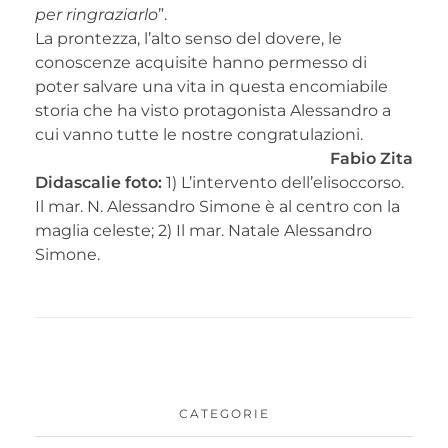
per ringraziarlo
”.
La prontezza, l’alto senso del dovere, le
conoscenze acquisite hanno permesso di
poter salvare una vita in questa encomiabile
storia che ha visto protagonista Alessandro a
cui vanno tutte le nostre congratulazioni.
Fabio Zita
Didascalie foto:
1) L’intervento dell’elisoccorso.
Il mar. N. Alessandro Simone è al centro con la
maglia celeste; 2) Il mar. Natale Alessandro
Simone.
CATEGORIE