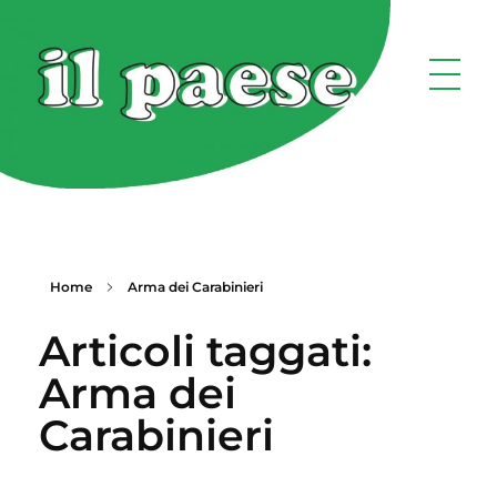
Home
Arma dei Carabinieri
Articoli taggati:
Arma dei
Carabinieri