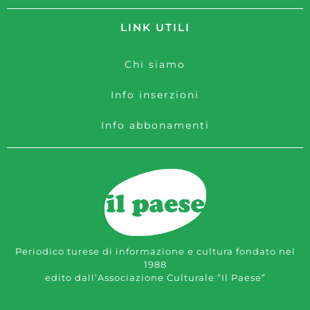
LINK UTILI
Chi siamo
Info inserzioni
Info abbonamenti
Periodico turese di informazione e cultura fondato nel
1988
edito dall’Associazione Culturale “Il Paese”