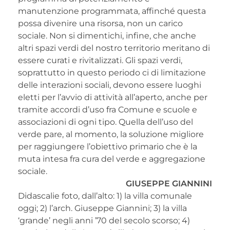
manutenzione programmata, affinché questa
possa divenire una risorsa, non un carico
sociale. Non si dimentichi, infine, che anche
altri spazi verdi del nostro territorio meritano di
essere curati e rivitalizzati. Gli spazi verdi,
soprattutto in questo periodo ci di limitazione
delle interazioni sociali, devono essere luoghi
eletti per l’avvio di attività all’aperto, anche per
tramite accordi d’uso fra Comune e scuole e
associazioni di ogni tipo. Quella dell’uso del
verde pare, al momento, la soluzione migliore
per raggiungere l’obiettivo primario che è la
muta intesa fra cura del verde e aggregazione
sociale.
GIUSEPPE GIANNINI
Didascalie foto, dall’alto: 1) la villa comunale
oggi; 2) l’arch. Giuseppe Giannini; 3) la villa
‘grande’ negli anni ’70 del secolo scorso; 4)