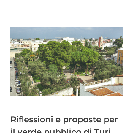
Riflessioni e proposte per
il verde pubblico di Turi