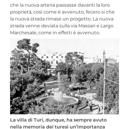
che la nuova arteria passasse davanti la loro
proprietà, così come è avvenuto, fecero si che
la nuova strada rimase un progetto. La nuova
strada venne deviata sulla via Massari e Largo
Marchesale, come in effetti è avvenuto.
La villa di Turi, dunque, ha sempre avuto
nella memoria dei turesi un’importanza