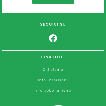
SEGUICI SU
LINK UTILI
Chi siamo
Info inserzioni
Info abbonamenti