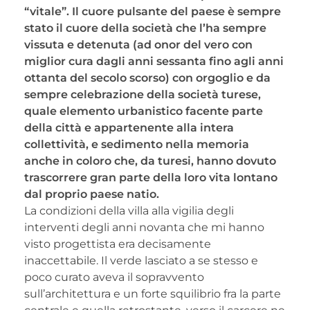
“vitale”. Il cuore pulsante del paese è sempre
stato il cuore della società che l’ha sempre
vissuta e detenuta (ad onor del vero con
miglior cura dagli anni sessanta fino agli anni
ottanta del secolo scorso) con orgoglio e da
sempre celebrazione della società turese,
quale elemento urbanistico facente parte
della città e appartenente alla intera
collettività, e sedimento nella memoria
anche in coloro che, da turesi, hanno dovuto
trascorrere gran parte della loro vita lontano
dal proprio paese natio.
La condizioni della villa alla vigilia degli
interventi degli anni novanta che mi hanno
visto progettista era decisamente
inaccettabile. Il verde lasciato a se stesso e
poco curato aveva il sopravvento
sull’architettura e un forte squilibrio fra la parte