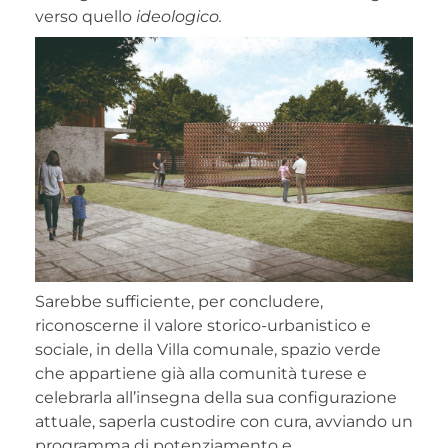
verso quello
ideologico.
Sarebbe sufficiente, per concludere,
riconoscerne il valore storico-urbanistico e
sociale, in della Villa comunale, spazio verde
che appartiene già alla comunità turese e
celebrarla all’insegna della sua configurazione
attuale, saperla custodire con cura, avviando un
programma di potenziamento e