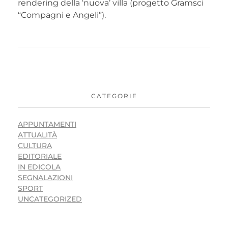
rendering della ‘nuova’ villa (progetto Gramsci
“Compagni e Angeli”).
CATEGORIE
APPUNTAMENTI
ATTUALITÀ
CULTURA
EDITORIALE
IN EDICOLA
SEGNALAZIONI
SPORT
UNCATEGORIZED