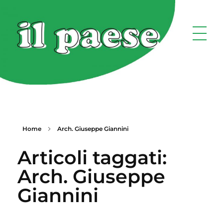
Home
Arch. Giuseppe Giannini
Articoli taggati:
Arch. Giuseppe
Giannini