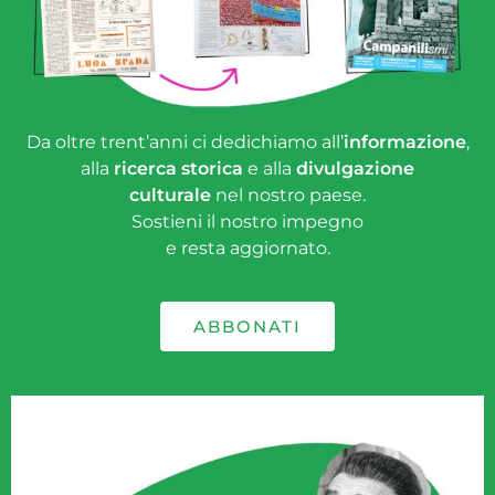
Da oltre trent’anni ci dedichiamo all’
informazione
,
alla
ricerca storica
e alla
divulgazione
culturale
nel nostro paese.
Sostieni il nostro impegno
e resta aggiornato.
ABBONATI