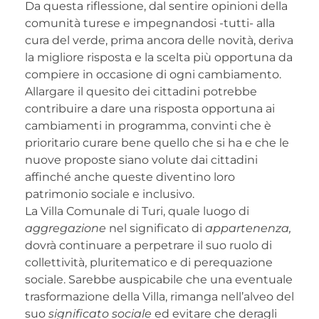
Da questa riflessione, dal sentire opinioni della
comunità turese e impegnandosi -tutti- alla
cura del verde, prima ancora delle novità, deriva
la migliore risposta e la scelta più opportuna da
compiere in occasione di ogni cambiamento.
Allargare il quesito dei cittadini potrebbe
contribuire a dare una risposta opportuna ai
cambiamenti in programma, convinti che è
prioritario curare bene quello che si ha e che le
nuove proposte siano volute dai cittadini
affinché anche queste diventino loro
patrimonio sociale e inclusivo.
La Villa Comunale di Turi, quale luogo di
aggregazione
nel significato di
appartenenza,
dovrà continuare a perpetrare il suo ruolo di
collettività, pluritematico e di perequazione
sociale. Sarebbe auspicabile che una eventuale
trasformazione della Villa, rimanga nell’alveo del
suo
significato sociale
ed evitare che deragli