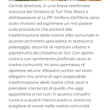
Gentile direttore, in una breve telefonata
ricevuta dal Sindaco di Turi Tina Resta e
dall’assessore ai LL.PP. Stefano Dell’Aera, sono
stato invitato ad esprimere un mio parere
sulla procedura che porterà alla
trasformazione della nostra Villa comunale in
quanto architetto specialista in restauro e
paesaggio, docente di restauro urbano e
soprattutto da cittadino di Turi. Con spirito
civico e con sentimento profondo verso la
nostra comunità, mi sono permesso di
riportare alcune riflessioni scritte nel testo
allegato che, prima di ogni auspicabile
trasformazione delle nostre città, aiuti a
prendere coscienza di quello che oggi
appartiene a noi tutti in quanto cittadini
turesi e a quanti hanno scelto o vorranno
scegliere di vivere nella nostra comunità.