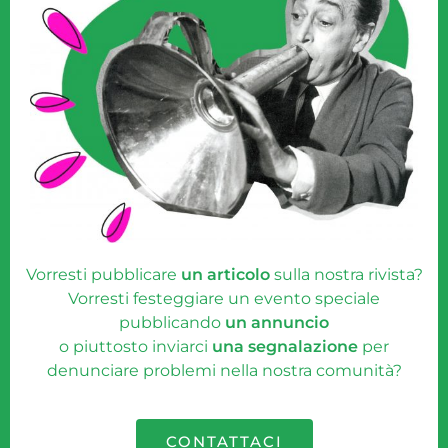
Vorresti pubblicare
un articolo
sulla nostra rivista?
Vorresti festeggiare un evento speciale
pubblicando
un annuncio
o piuttosto inviarci
una segnalazione
per
denunciare problemi nella nostra comunità?
CONTATTACI