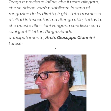
Tengo a precisare infine, che il testo allegato,
che se ritiene vorrà pubblicare in seno al
magazine da lei diretto, è già stato trasmesso
ai citati interlocutori ma ritengo utile, tuttavia,
che queste riflessioni vengano condivise con i
suoi gentili lettori. Ringraziando
anticipatamente,
Arch.
Giuseppe Giannini
-
turese-
*