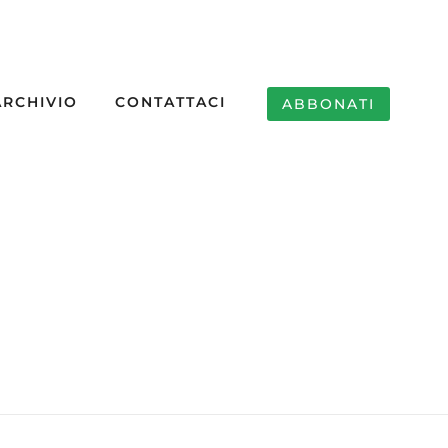
ARCHIVIO
CONTATTACI
ABBONATI