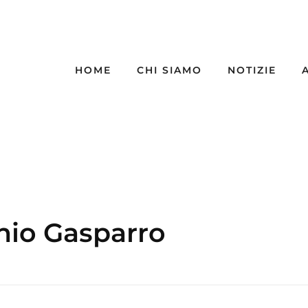
HOME
CHI SIAMO
NOTIZIE
onio Gasparro