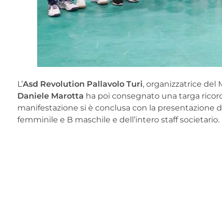
L’
Asd Revolution Pallavolo Turi
, organizzatrice del
Daniele Marotta
ha poi consegnato una targa ricordo
manifestazione si è conclusa con la presentazione di 
femminile e B maschile e dell’intero staff societario.