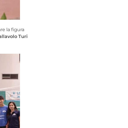
re la figura
llavolo Turi