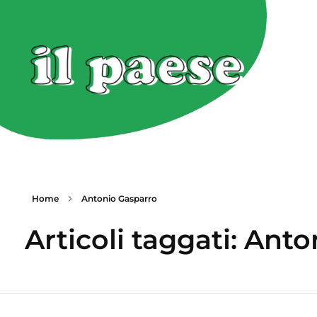
Home
Antonio Gasparro
Articoli taggati: Ant