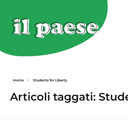
Home
Students for Liberty
Articoli taggati: Stud