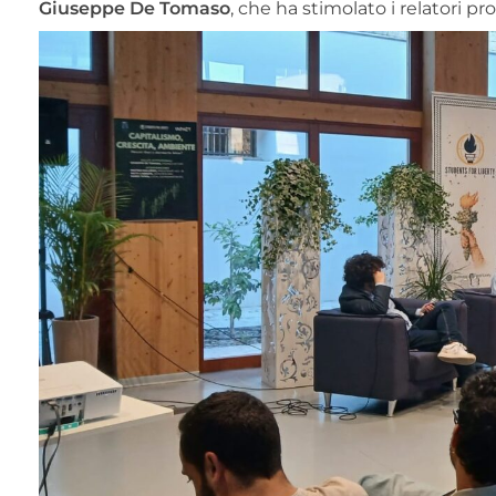
Giuseppe De Tomaso
, che ha stimolato i relatori 