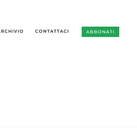
ARCHIVIO
CONTATTACI
ABBONATI