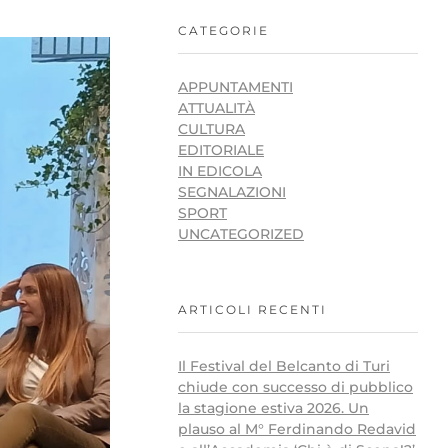
CATEGORIE
APPUNTAMENTI
ATTUALITÀ
CULTURA
EDITORIALE
IN EDICOLA
SEGNALAZIONI
SPORT
UNCATEGORIZED
ARTICOLI RECENTI
Il Festival del Belcanto di Turi
chiude con successo di pubblico
la stagione estiva 2026. Un
plauso al M° Ferdinando Redavid