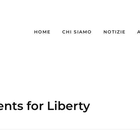
HOME
CHI SIAMO
NOTIZIE
ents for Liberty