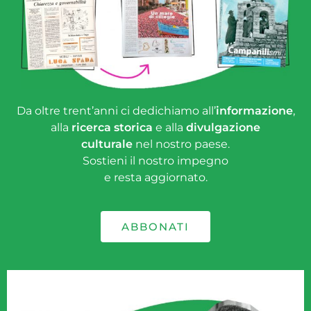
Da oltre trent’anni ci dedichiamo all’
informazione
,
alla
ricerca storica
e alla
divulgazione
culturale
nel nostro paese.
Sostieni il nostro impegno
e resta aggiornato.
ABBONATI