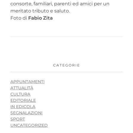
consorte, familiari, parenti ed amici per un
meritato tributo e saluto.
Foto di
Fabio Zita
CATEGORIE
APPUNTAMENTI
ATTUALITÀ
CULTURA
EDITORIALE
IN EDICOLA
SEGNALAZIONI
SPORT
UNCATEGORIZED