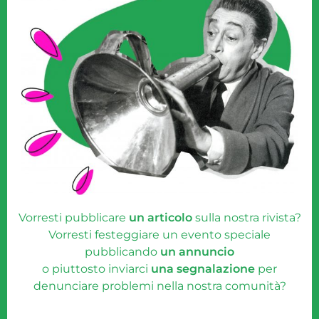
Vorresti pubblicare
un articolo
sulla nostra rivista?
Vorresti festeggiare un evento speciale
pubblicando
un annuncio
o piuttosto inviarci
una segnalazione
per
denunciare problemi nella nostra comunità?