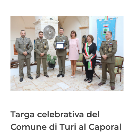
Targa celebrativa del
Comune di Turi al Caporal