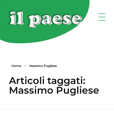
Home
Massimo Pugliese
Articoli taggati:
Massimo Pugliese