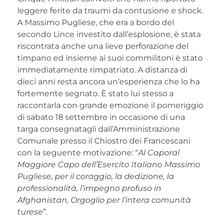
leggere ferite da traumi da contusione e shock.
A Massimo Pugliese, che era a bordo del
secondo Lince investito dall’esplosione, è stata
riscontrata anche una lieve perforazione del
timpano ed insieme ai suoi commilitoni è stato
immediatamente rimpatriato. A distanza di
dieci anni resta ancora un’esperienza che lo ha
fortemente segnato. È stato lui stesso a
raccontarla con grande emozione il pomeriggio
di sabato 18 settembre in occasione di una
targa consegnatagli dall’Amministrazione
Comunale presso il Chiostro dei Francescani
con la seguente motivazione: “
Al Caporal
Maggiore Capo dell’Esercito Italiano Massimo
Pugliese, per il coraggio, la dedizione, la
professionalità, l’impegno profuso in
Afghanistan, Orgoglio per l’intera comunità
turese
”.