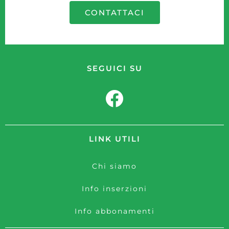
CONTATTACI
SEGUICI SU
LINK UTILI
Chi siamo
Info inserzioni
Info abbonamenti